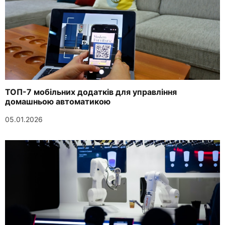
ТОП-7 мобільних додатків для управління
домашньою автоматикою
05.01.2026