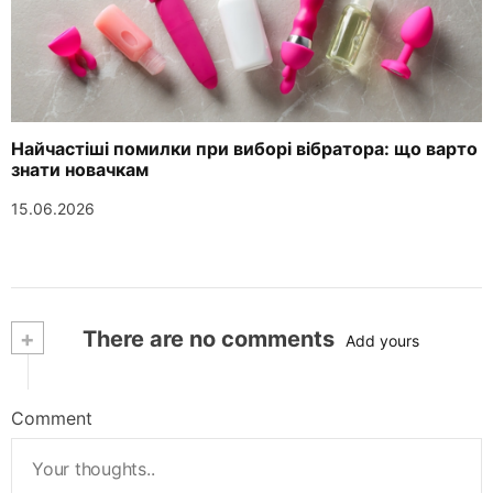
Найчастіші помилки при виборі вібратора: що варто
знати новачкам
15.06.2026
+
There are no comments
Add yours
Comment