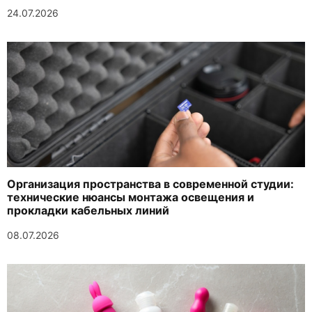
24.07.2026
Организация пространства в современной студии:
технические нюансы монтажа освещения и
прокладки кабельных линий
08.07.2026