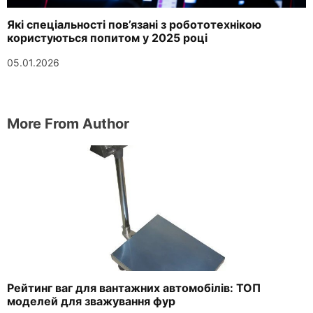
Які спеціальності пов’язані з робототехнікою
користуються попитом у 2025 році
05.01.2026
More From Author
Рейтинг ваг для вантажних автомобілів: ТОП
моделей для зважування фур