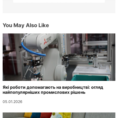
You May Also Like
Які роботи допомагають на виробництві: огляд
найпопулярніших промислових рішень
05.01.2026