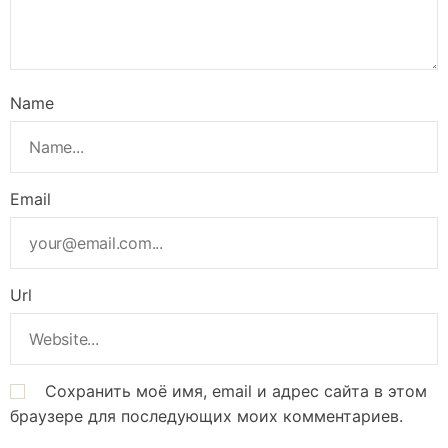
Name
Email
Url
Сохранить моё имя, email и адрес сайта в этом
браузере для последующих моих комментариев.