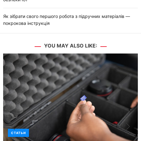
Як зібрати свого першого робота з підручних матеріалів —
покрокова інструкція
YOU MAY ALSO LIKE:
СТАТЬИ