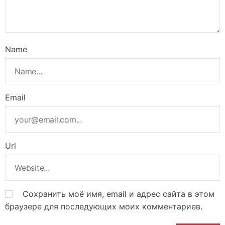
Name
Email
Url
Сохранить моё имя, email и адрес сайта в этом
браузере для последующих моих комментариев.