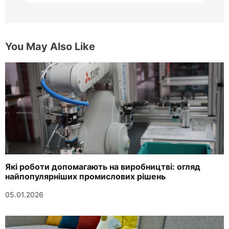
You May Also Like
Які роботи допомагають на виробництві: огляд
найпопулярніших промислових рішень
05.01.2026