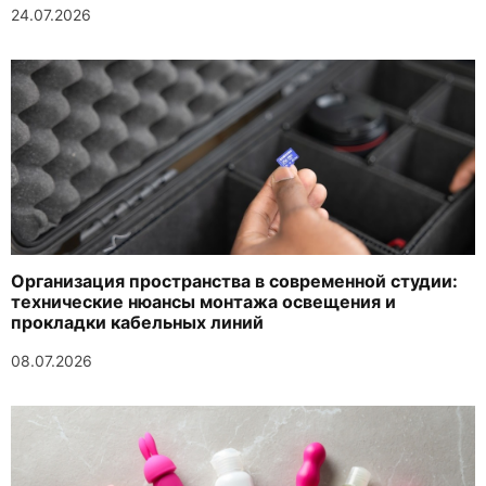
24.07.2026
Организация пространства в современной студии:
технические нюансы монтажа освещения и
прокладки кабельных линий
08.07.2026