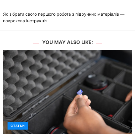
Як зібрати свого першого робота з підручних матеріалів —
покрокова інструкція
YOU MAY ALSO LIKE:
СТАТЬИ