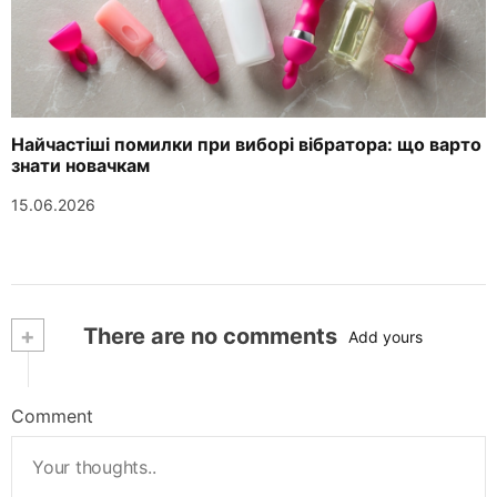
Найчастіші помилки при виборі вібратора: що варто
знати новачкам
15.06.2026
+
There are no comments
Add yours
Comment