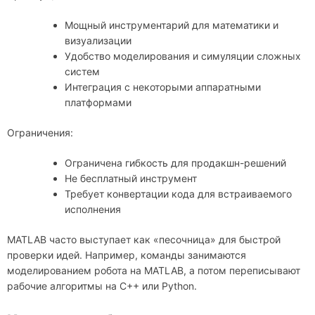
Мощный инструментарий для математики и
визуализации
Удобство моделирования и симуляции сложных
систем
Интеграция с некоторыми аппаратными
платформами
Ограничения:
Ограничена гибкость для продакшн-решений
Не бесплатный инструмент
Требует конвертации кода для встраиваемого
исполнения
MATLAB часто выступает как «песочница» для быстрой
проверки идей. Например, команды занимаются
моделированием робота на MATLAB, а потом переписывают
рабочие алгоритмы на C++ или Python.