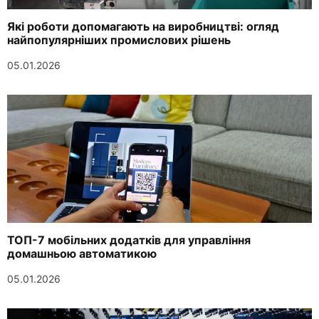
Які роботи допомагають на виробництві: огляд
найпопулярніших промислових рішень
05.01.2026
ТОП-7 мобільних додатків для управління
домашньою автоматикою
05.01.2026