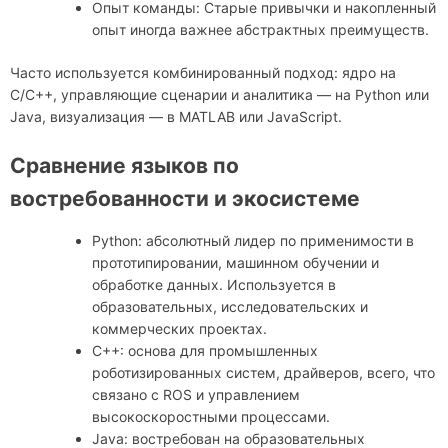
Опыт команды: Старые привычки и накопленный
опыт иногда важнее абстрактных преимуществ.
Часто используется комбинированный подход: ядро на
C/C++, управляющие сценарии и аналитика — на Python или
Java, визуализация — в MATLAB или JavaScript.
Сравнение языков по
востребованности и экосистеме
Python: абсолютный лидер по применимости в
прототипировании, машинном обучении и
обработке данных. Используется в
образовательных, исследовательских и
коммерческих проектах.
C++: основа для промышленных
роботизированных систем, драйверов, всего, что
связано с ROS и управлением
высокоскоростными процессами.
Java: востребован на образовательных