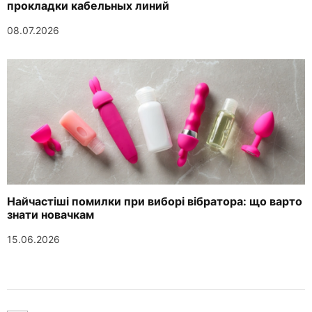
прокладки кабельных линий
08.07.2026
Найчастіші помилки при виборі вібратора: що варто
знати новачкам
15.06.2026