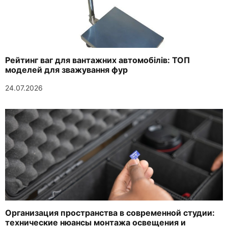
Рейтинг ваг для вантажних автомобілів: ТОП
моделей для зважування фур
24.07.2026
Организация пространства в современной студии:
технические нюансы монтажа освещения и