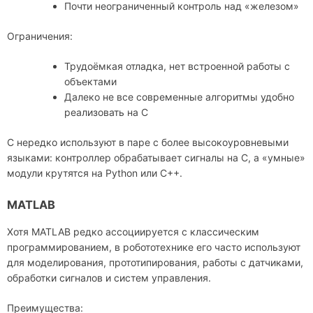
Почти неограниченный контроль над «железом»
Ограничения:
Трудоёмкая отладка, нет встроенной работы с
объектами
Далеко не все современные алгоритмы удобно
реализовать на C
C нередко используют в паре с более высокоуровневыми
языками: контроллер обрабатывает сигналы на C, а «умные»
модули крутятся на Python или C++.
MATLAB
Хотя MATLAB редко ассоциируется с классическим
программированием, в робототехнике его часто используют
для моделирования, прототипирования, работы с датчиками,
обработки сигналов и систем управления.
Преимущества: