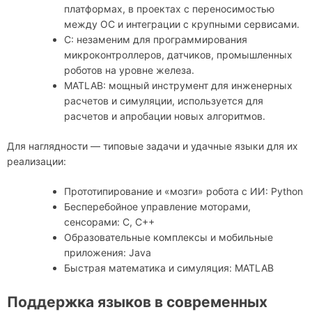
платформах, в проектах с переносимостью
между ОС и интеграции с крупными сервисами.
C: незаменим для программирования
микроконтроллеров, датчиков, промышленных
роботов на уровне железа.
MATLAB: мощный инструмент для инженерных
расчетов и симуляции, используется для
расчетов и апробации новых алгоритмов.
Для наглядности — типовые задачи и удачные языки для их
реализации:
Прототипирование и «мозги» робота с ИИ: Python
Бесперебойное управление моторами,
сенсорами: C, C++
Образовательные комплексы и мобильные
приложения: Java
Быстрая математика и симуляция: MATLAB
Поддержка языков в современных