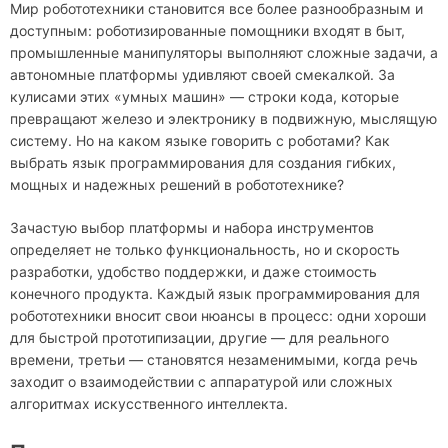
Мир робототехники становится все более разнообразным и
доступным: роботизированные помощники входят в быт,
промышленные манипуляторы выполняют сложные задачи, а
автономные платформы удивляют своей смекалкой. За
кулисами этих «умных машин» — строки кода, которые
превращают железо и электронику в подвижную, мыслящую
систему. Но на каком языке говорить с роботами? Как
выбрать язык программирования для создания гибких,
мощных и надежных решений в робототехнике?
Зачастую выбор платформы и набора инструментов
определяет не только функциональность, но и скорость
разработки, удобство поддержки, и даже стоимость
конечного продукта. Каждый язык программирования для
робототехники вносит свои нюансы в процесс: одни хороши
для быстрой прототипизации, другие — для реального
времени, третьи — становятся незаменимыми, когда речь
заходит о взаимодействии с аппаратурой или сложных
алгоритмах искусственного интеллекта.