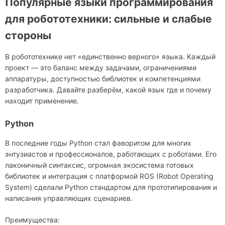
Популярные языки программирования
для робототехники: сильные и слабые
стороны
В робототехнике нет «единственно верного» языка. Каждый
проект — это баланс между задачами, ограничениями
аппаратуры, доступностью библиотек и компетенциями
разработчика. Давайте разберём, какой язык где и почему
находит применение.
Python
В последние годы Python стал фаворитом для многих
энтузиастов и профессионалов, работающих с роботами. Его
лаконичный синтаксис, огромная экосистема готовых
библиотек и интеграция с платформой ROS (Robot Operating
System) сделали Python стандартом для прототипирования и
написания управляющих сценариев.
Преимущества: