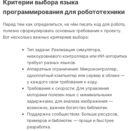
Критерии выбора языка
программирования для робототехники
Перед тем как определиться, на чём писать код для робота,
полезно сформулировать основные требования к проекту.
Вот несколько важных критериев выбора:
Тип задачи: Реализация симулятора,
низкоуровневого контроллера или ИИ-алгоритма
требует разных языков.
Аппаратные ограничения: Микроконтроллер,
одноплатный компьютер или сервер в облаке —
у каждого свои требования к коду.
Требования к скорости: Для управления
моторами полезен язык с минимальными
задержками, для анализа изображения —
возможно, важнее богатство библиотек.
Поддержка сообществом: Больше ресурсов,
примеров и библиотек — проще и быстрее
разработка.