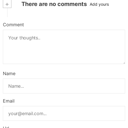
+
There are no comments
Add yours
Comment
Name
Email