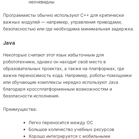
неочевидны
Программисты обычно используют C++ для критически
важных модулей — например, управления приводами,
безопасностью или где необходима минимальная задержка.
Java
Некоторые считают этот язык избыточным для
робототехники, однако он находит своё место в
образовательных проектах, а также на платформах, где
важна переносимость кода. Например, роботы-помощники
или обучающие комплексы нередко используют Java
благодаря кроссплатформенным возможностям и
безопасности исполнения.
Преимущества:
Легко переносится между ОС
Большое количество учебных ресурсов
Хорошо интегрируется с мобильными