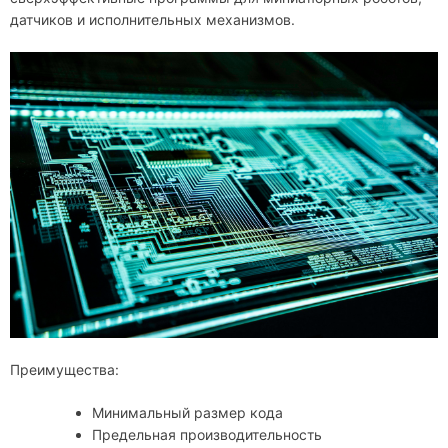
датчиков и исполнительных механизмов.
Преимущества:
Минимальный размер кода
Предельная производительность