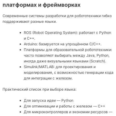
платформах и фреймворках
Современные системы разработки для робототехники гибко
поддерживают разные языки.
ROS (Robot Operating System): работает с Python
и C++.
Arduino: базируется на упрощённом C/C++.
Платформы для образовательной робототехники:
часто позволяют выбирать между Java, Python,
иногда даже визуальными языками (Scratch).
Simulink/MATLAB: для проектирования и
моделирования, с возможностью генерации кода
для интеграции с железом.
Практический список при выборе языка:
Для запуска идеи — Python
Для оптимизации и работы с железом — C++
Для микроконтроллеров и экономии ресурсов —