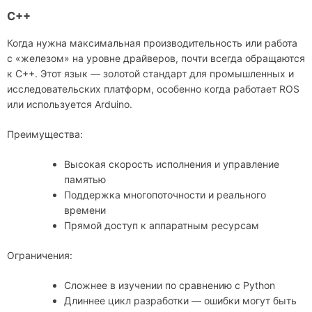
C++
Когда нужна максимальная производительность или работа
с «железом» на уровне драйверов, почти всегда обращаются
к C++. Этот язык — золотой стандарт для промышленных и
исследовательских платформ, особенно когда работает ROS
или используется Arduino.
Преимущества:
Высокая скорость исполнения и управление
памятью
Поддержка многопоточности и реального
времени
Прямой доступ к аппаратным ресурсам
Ограничения:
Сложнее в изучении по сравнению с Python
Длиннее цикл разработки — ошибки могут быть