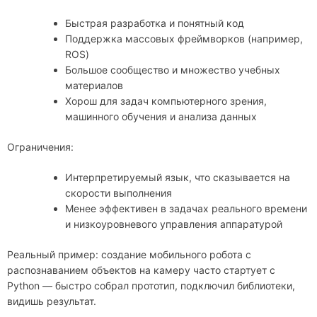
Быстрая разработка и понятный код
Поддержка массовых фреймворков (например,
ROS)
Большое сообщество и множество учебных
материалов
Хорош для задач компьютерного зрения,
машинного обучения и анализа данных
Ограничения:
Интерпретируемый язык, что сказывается на
скорости выполнения
Менее эффективен в задачах реального времени
и низкоуровневого управления аппаратурой
Реальный пример: создание мобильного робота с
распознаванием объектов на камеру часто стартует с
Python — быстро собрал прототип, подключил библиотеки,
видишь результат.