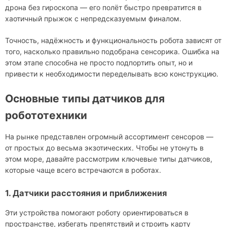
дрона без гироскопа — его полёт быстро превратится в
хаотичный прыжок с непредсказуемым финалом.
Точность, надёжность и функциональность робота зависят от
того, насколько правильно подобрана сенсорика. Ошибка на
этом этапе способна не просто подпортить опыт, но и
привести к необходимости переделывать всю конструкцию.
Основные типы датчиков для
робототехники
На рынке представлен огромный ассортимент сенсоров —
от простых до весьма экзотических. Чтобы не утонуть в
этом море, давайте рассмотрим ключевые типы датчиков,
которые чаще всего встречаются в роботах.
1. Датчики расстояния и приближения
Эти устройства помогают роботу ориентироваться в
пространстве, избегать препятствий и строить карту