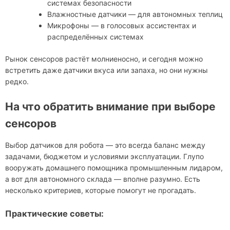
системах безопасности
Влажностные датчики — для автономных теплиц
Микрофоны — в голосовых ассистентах и
распределённых системах
Рынок сенсоров растёт молниеносно, и сегодня можно
встретить даже датчики вкуса или запаха, но они нужны
редко.
На что обратить внимание при выборе
сенсоров
Выбор датчиков для робота — это всегда баланс между
задачами, бюджетом и условиями эксплуатации. Глупо
вооружать домашнего помощника промышленным лидаром,
а вот для автономного склада — вполне разумно. Есть
несколько критериев, которые помогут не прогадать.
Практические советы: