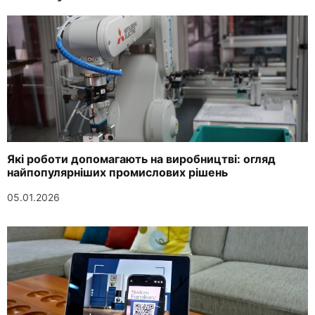
Які роботи допомагають на виробництві: огляд
найпопулярніших промислових рішень
05.01.2026