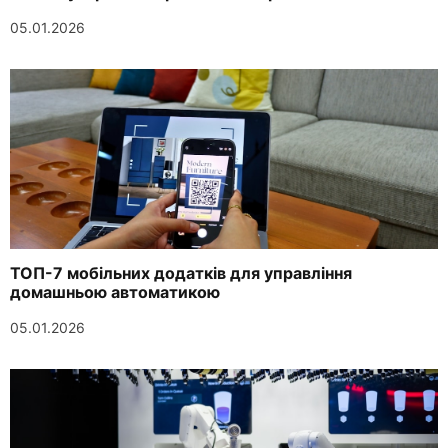
05.01.2026
ТОП-7 мобільних додатків для управління
домашньою автоматикою
05.01.2026