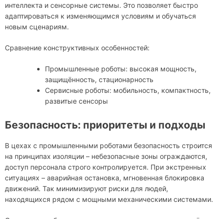
интеллекта и сенсорные системы. Это позволяет быстро
адаптироваться к изменяющимся условиям и обучаться
новым сценариям.
Сравнение конструктивных особенностей:
Промышленные роботы: высокая мощность,
защищённость, стационарность
Сервисные роботы: мобильность, компактность,
развитые сенсоры
Безопасность: приоритеты и подходы
В цехах с промышленными роботами безопасность строится
на принципах изоляции – небезопасные зоны ограждаются,
доступ персонала строго контролируется. При экстренных
ситуациях – аварийная остановка, мгновенная блокировка
движений. Так минимизируют риски для людей,
находящихся рядом с мощными механическими системами.