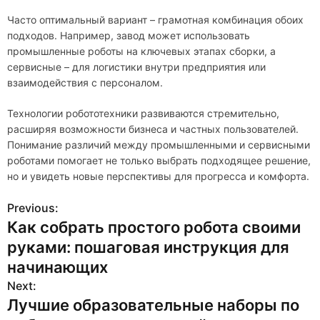
Часто оптимальный вариант – грамотная комбинация обоих
подходов. Например, завод может использовать
промышленные роботы на ключевых этапах сборки, а
сервисные – для логистики внутри предприятия или
взаимодействия с персоналом.
Технологии робототехники развиваются стремительно,
расширяя возможности бизнеса и частных пользователей.
Понимание различий между промышленными и сервисными
роботами помогает не только выбрать подходящее решение,
но и увидеть новые перспективы для прогресса и комфорта.
Previous:
Н
Как собрать простого робота своими
а
руками: пошаговая инструкция для
в
начинающих
Next:
и
Лучшие образовательные наборы по