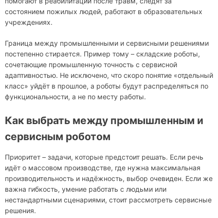
помогают в реабилитации после травм, следят за
состоянием пожилых людей, работают в образовательных
учреждениях.
Граница между промышленными и сервисными решениями
постепенно стирается. Пример тому – складские роботы,
сочетающие промышленную точность с сервисной
адаптивностью. Не исключено, что скоро понятие «отдельный
класс» уйдёт в прошлое, а роботы будут распределяться по
функциональности, а не по месту работы.
Как выбрать между промышленным и
сервисным роботом
Приоритет – задачи, которые предстоит решать. Если речь
идёт о массовом производстве, где нужна максимальная
производительность и надёжность, выбор очевиден. Если же
важна гибкость, умение работать с людьми или
нестандартными сценариями, стоит рассмотреть сервисные
решения.