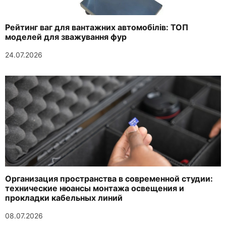
Рейтинг ваг для вантажних автомобілів: ТОП
моделей для зважування фур
24.07.2026
Организация пространства в современной студии:
технические нюансы монтажа освещения и
прокладки кабельных линий
08.07.2026