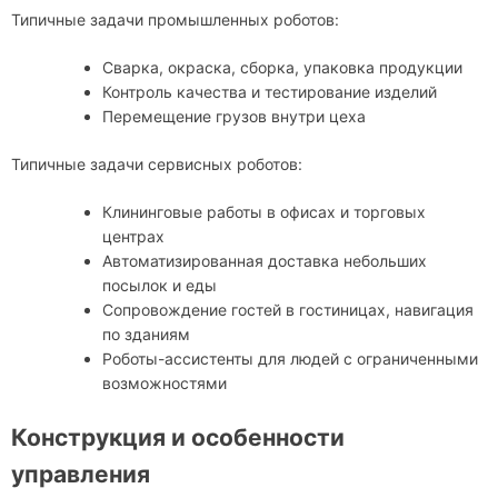
Типичные задачи промышленных роботов:
Сварка, окраска, сборка, упаковка продукции
Контроль качества и тестирование изделий
Перемещение грузов внутри цеха
Типичные задачи сервисных роботов:
Клининговые работы в офисах и торговых
центрах
Автоматизированная доставка небольших
посылок и еды
Сопровождение гостей в гостиницах, навигация
по зданиям
Роботы-ассистенты для людей с ограниченными
возможностями
Конструкция и особенности
управления