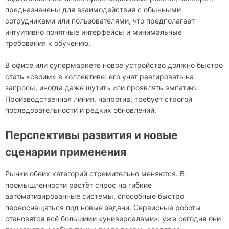
предназначены для взаимодействия с обычными
сотрудниками или пользователями, что предполагает
интуитивно понятные интерфейсы и минимальные
требования к обучению.
В офисе или супермаркете новое устройство должно быстро
стать «своим» в коллективе: его учат реагировать на
запросы, иногда даже шутить или проявлять эмпатию.
Производственная линия, напротив, требует строгой
последовательности и редких обновлений.
Перспективы развития и новые
сценарии применения
Рынки обеих категорий стремительно меняются. В
промышленности растёт спрос на гибкие
автоматизированные системы, способные быстро
переоснащаться под новые задачи. Сервисные роботы
становятся всё большими «универсалами»: уже сегодня они