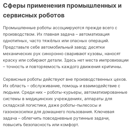
Сферы применения промышленных и
сервисных роботов
Промышленные роботы ассоциируются прежде всего с
производством. Их главная задача – автоматизация
однотипных, часто тяжёлых или опасных операций.
Представьте себе автомобильный завод: десятки
механических рук синхронно сваривают кузовы, наносят
краску или собирают детали. Здесь нет места импровизации
– точность и повторяемость каждого движения критичны.
Сервисные роботы действуют вне производственных цехов.
Их область – обслуживание, помощь и взаимодействие с
людьми. Среди них – роботы-курьеры, автоматизированные
системы в медицинских учреждениях, аппараты для
складской логистики, даже роботы-пылесосы и
газонокосилки для домашнего пользования. Ключевая
задача – облегчить повседневные рутинные задачи,
повысить безопасность или комфорт.