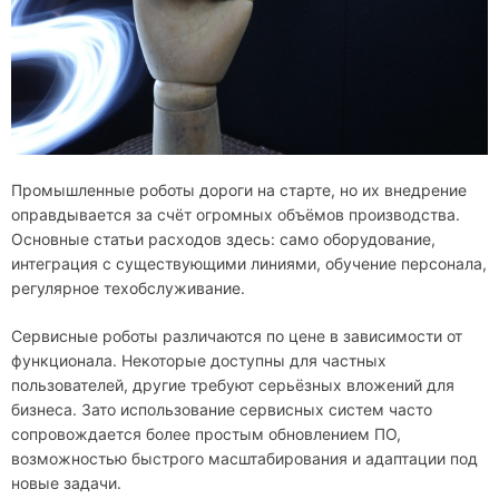
Промышленные роботы дороги на старте, но их внедрение
оправдывается за счёт огромных объёмов производства.
Основные статьи расходов здесь: само оборудование,
интеграция с существующими линиями, обучение персонала,
регулярное техобслуживание.
Сервисные роботы различаются по цене в зависимости от
функционала. Некоторые доступны для частных
пользователей, другие требуют серьёзных вложений для
бизнеса. Зато использование сервисных систем часто
сопровождается более простым обновлением ПО,
возможностью быстрого масштабирования и адаптации под
новые задачи.