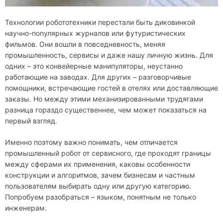
Технологии робототехники перестали быть диковинкой
научно-популярных журналов или футуристических
фильмов. Они вошли в повседневность, меняя
промышленность, сервисы и даже нашу личную жизнь. Для
одних – это конвейерные манипуляторы, неустанно
работающие на заводах. Для других – разговорчивые
помощники, встречающие гостей в отелях или доставляющие
заказы. Но между этими механизированными трудягами
разница гораздо существеннее, чем может показаться на
первый взгляд.
Именно поэтому важно понимать, чем отличается
промышленный робот от сервисного, где проходят границы
между сферами их применения, каковы особенности
конструкции и алгоритмов, зачем бизнесам и частным
пользователям выбирать одну или другую категорию.
Попробуем разобраться – языком, понятным не только
инженерам.