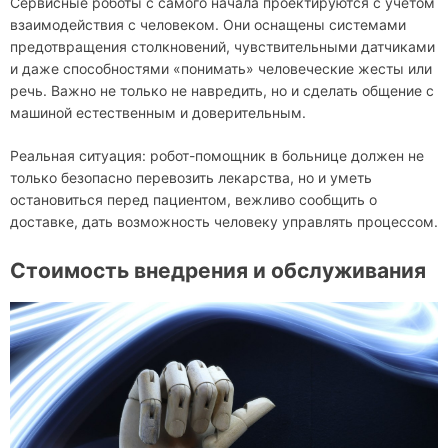
Сервисные роботы с самого начала проектируются с учётом
взаимодействия с человеком. Они оснащены системами
предотвращения столкновений, чувствительными датчиками
и даже способностями «понимать» человеческие жесты или
речь. Важно не только не навредить, но и сделать общение с
машиной естественным и доверительным.
Реальная ситуация: робот-помощник в больнице должен не
только безопасно перевозить лекарства, но и уметь
остановиться перед пациентом, вежливо сообщить о
доставке, дать возможность человеку управлять процессом.
Стоимость внедрения и обслуживания