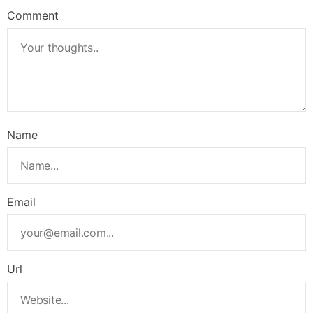
Comment
Name
Email
Url