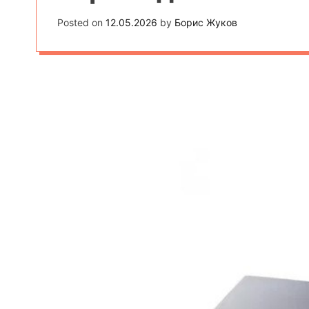
Posted on
12.05.2026
by
Борис Жуков