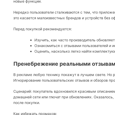
новые функции.
Нередко пользователи сталкиваются с тем, что приложе
это касается малоизвестных брендов и устройств без о
Перед покупкой рекомендуется:
Изучить, как часто производитель обновляе
Ознакомиться с отзывами пользователей и 
Оценить, насколько легко найти комплектую
Пренебрежение реальными отзывам
В рекламе любую технику покажут в лучшем свете. Но р
Игнорирование пользовательских отзывов и обзоров пр
Сценарий: покупатель вдохновился красивым описание
домашней сети или глючат при обновлениях. Оказалось, 
после покупки.
Как избежать промахов: