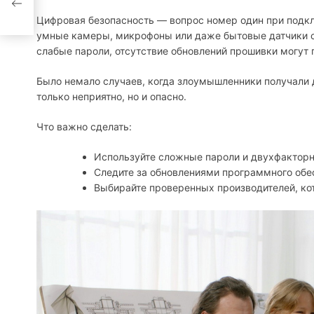
Цифровая безопасность — вопрос номер один при подкл
умные камеры, микрофоны или даже бытовые датчики с
слабые пароли, отсутствие обновлений прошивки могут 
Было немало случаев, когда злоумышленники получали 
только неприятно, но и опасно.
Что важно сделать:
Используйте сложные пароли и двухфактор
Следите за обновлениями программного обе
Выбирайте проверенных производителей, кот