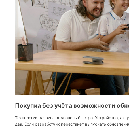
Покупка без учёта возможности об
Технологии развиваются очень быстро. Устройство, акт
два. Если разработчик перестанет выпускать обновлен