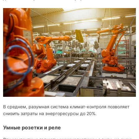
В среднем, разумная система климат-контроля позволяет
снизить затраты на энергоресурсы до 20%.
Умные розетки и реле