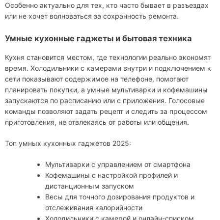
Особенно актуально для тех, кто часто бывает в разъездах
или не хочет волноваться за сохранность ремонта.
Умные кухонные гаджеты и бытовая техника
Кухня становится местом, где технологии реально экономят
время. Холодильники с камерами внутри и подключением к
сети показывают содержимое на телефоне, помогают
планировать покупки, а умные мультиварки и кофемашины
запускаются по расписанию или с приложения. Голосовые
команды позволяют задать рецепт и следить за процессом
приготовления, не отвлекаясь от работы или общения.
Топ умных кухонных гаджетов 2025:
Мультиварки с управлением от смартфона
Кофемашины с настройкой профилей и
дистанционным запуском
Весы для точного дозирования продуктов и
отслеживания калорийности
Холодильники с камерой и онлайн-списком