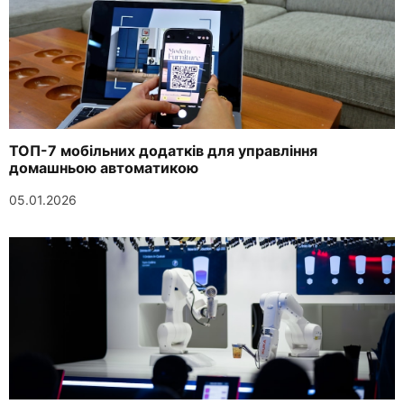
ТОП-7 мобільних додатків для управління
домашньою автоматикою
05.01.2026