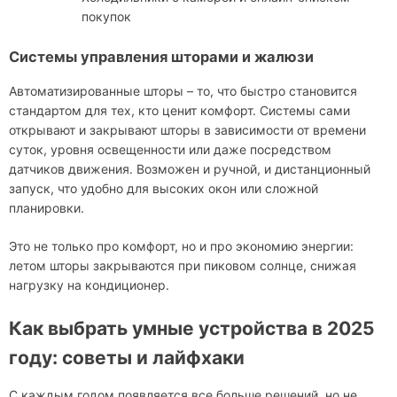
покупок
Системы управления шторами и жалюзи
Автоматизированные шторы – то, что быстро становится
стандартом для тех, кто ценит комфорт. Системы сами
открывают и закрывают шторы в зависимости от времени
суток, уровня освещенности или даже посредством
датчиков движения. Возможен и ручной, и дистанционный
запуск, что удобно для высоких окон или сложной
планировки.
Это не только про комфорт, но и про экономию энергии:
летом шторы закрываются при пиковом солнце, снижая
нагрузку на кондиционер.
Как выбрать умные устройства в 2025
году: советы и лайфхаки
С каждым годом появляется все больше решений, но не