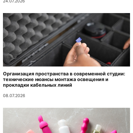
24.07.2026
Организация пространства в современной студии:
технические нюансы монтажа освещения и
прокладки кабельных линий
08.07.2026