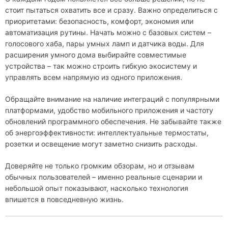
стоит пытаться охватить все и сразу. Важно определиться с
приоритетами: безопасность, комфорт, экономия или
автоматизация рутины. Начать можно с базовых систем –
голосового хаба, пары умных ламп и датчика воды. Для
расширения умного дома выбирайте совместимые
устройства – так можно строить гибкую экосистему и
управлять всем напрямую из одного приложения.
Обращайте внимание на наличие интеграций с популярными
платформами, удобство мобильного приложения и частоту
обновлений программного обеспечения. Не забывайте также
об энергоэффективности: интеллектуальные термостаты,
розетки и освещение могут заметно снизить расходы.
Доверяйте не только громким обзорам, но и отзывам
обычных пользователей – именно реальные сценарии и
небольшой опыт показывают, насколько технология
впишется в повседневную жизнь.