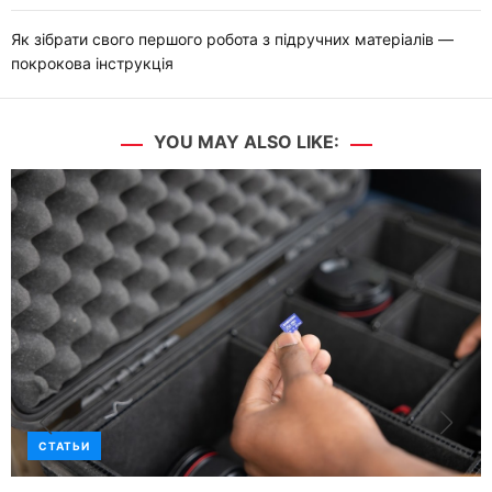
Як зібрати свого першого робота з підручних матеріалів —
покрокова інструкція
YOU MAY ALSO LIKE:
СТАТЬИ