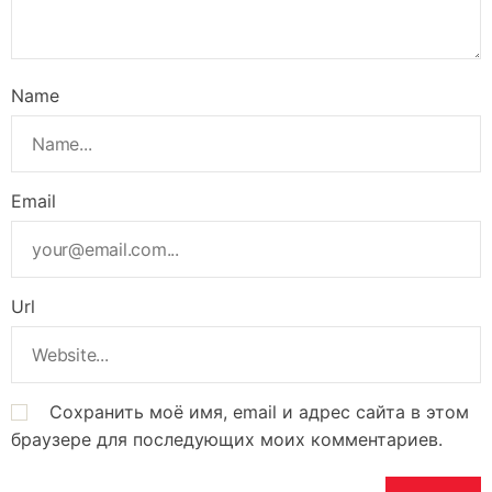
Name
Email
Url
Сохранить моё имя, email и адрес сайта в этом
браузере для последующих моих комментариев.