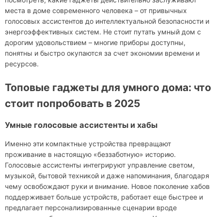
места в доме современного человека – от привычных
голосовых ассистентов до интеллектуальной безопасности и
энергоэффективных систем. Не стоит путать умный дом с
дорогим удовольствием – многие приборы доступны,
понятны и быстро окупаются за счет экономии времени и
ресурсов.
Топовые гаджеты для умного дома: что
стоит попробовать в 2025
Умные голосовые ассистенты и хабы
Именно эти компактные устройства превращают
проживание в настоящую «беззаботную» историю.
Голосовые ассистенты интегрируют управление светом,
музыкой, бытовой техникой и даже напоминания, благодаря
чему освобождают руки и внимание. Новое поколение хабов
поддерживает больше устройств, работает еще быстрее и
предлагает персонализированные сценарии вроде