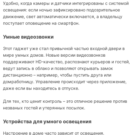
Удобно, когда камеры и датчики интегрированы с системой
освещения: если ночью зафиксировано подозрительное
движение, свет автоматически включается, а владельцу
поступает оповещение на смартфон.
Умные видеозвонки
Этот гаджет уже стал привычной частью входной двери в
мире умных домов. Новые версии видеозвонков
поддерживают HD-качество, распознают курьеров и гостей,
ведут запись в облако и позволяют открывать замок
дистанционно – например, чтобы пустить друга или
домработницу. Управление происходит через приложение,
даже если вы находитесь в отпуске.
Для тех, кто ценит контроль – это отличное решение против
незваных гостей и утерянных посылок.
Устройства для умного освещения
Настроение в доме часто зависит от освещения.