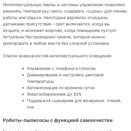
Интеллектуальные лампы и системы управления позволяют
изменять температуру света, создавать «сцены» для чтения,
работы или отдыха. Некоторые варианты оснащены
датчиками присутствия – свет включается, когда вы
входите, и экономит энергию, когда помещение пустует.
Актуальны беспроводные панели, которые можно
монтировать в любом месте без сложной установки.
Список возможностей интеллектуального освещения:
Управление с телефона и голосом
Диммирование и настройка цветовой
температуры
Автоматизация по времени суток
Энергосбережение до 30%
Поддержка сценариев для вечеринок, чтения,
сна
Роботы-пылесосы с функцией самоочистки