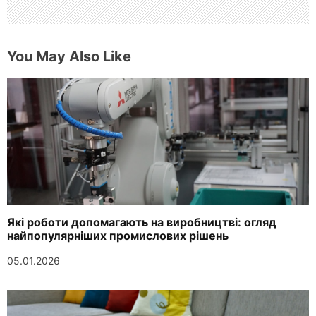
You May Also Like
Які роботи допомагають на виробництві: огляд
найпопулярніших промислових рішень
05.01.2026