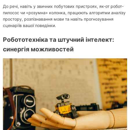
До речі, навіть у звичних побутових пристроях, як-от робот-
пилосос чи «розумна» колонка, працюють алгоритми аналізу
простору, розпізнавання мови та навіть прогнозування
сценаріїв вашої поведінки.
Робототехніка та штучний інтелект:
синергія можливостей