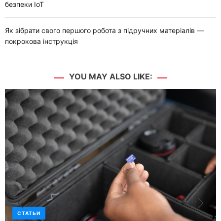
безпеки IoT
Як зібрати свого першого робота з підручних матеріалів —
покрокова інструкція
YOU MAY ALSO LIKE:
СТАТЬИ