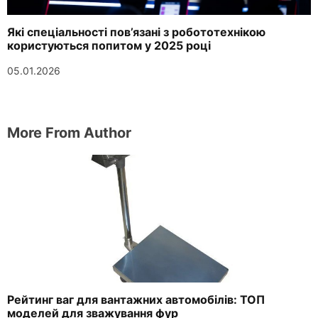
Які спеціальності пов’язані з робототехнікою
користуються попитом у 2025 році
05.01.2026
More From Author
Рейтинг ваг для вантажних автомобілів: ТОП
моделей для зважування фур