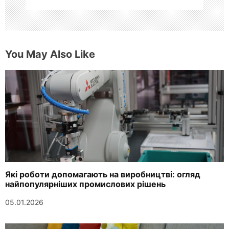
You May Also Like
Які роботи допомагають на виробництві: огляд
найпопулярніших промислових рішень
05.01.2026