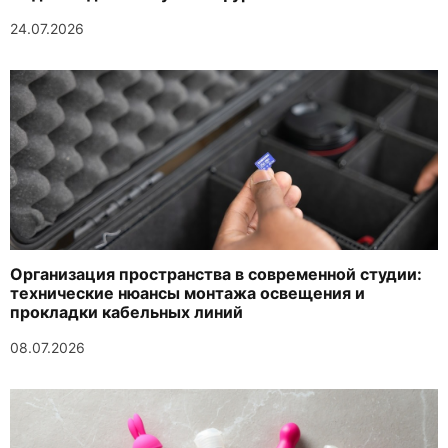
24.07.2026
Организация пространства в современной студии:
технические нюансы монтажа освещения и
прокладки кабельных линий
08.07.2026