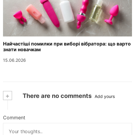
Найчастіші помилки при виборі вібратора: що варто
знати новачкам
15.06.2026
+
There are no comments
Add yours
Comment