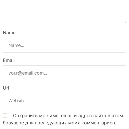
Name
Email
Url
Сохранить моё имя, email и адрес сайта в этом
браузере для последующих моих комментариев.