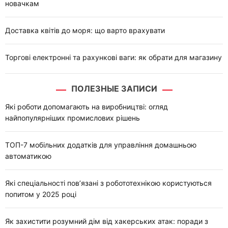
новачкам
Доставка квітів до моря: що варто врахувати
Торгові електронні та рахункові ваги: як обрати для магазину
ПОЛЕЗНЫЕ ЗАПИСИ
Які роботи допомагають на виробництві: огляд
найпопулярніших промислових рішень
ТОП-7 мобільних додатків для управління домашньою
автоматикою
Які спеціальності пов’язані з робототехнікою користуються
попитом у 2025 році
Як захистити розумний дім від хакерських атак: поради з