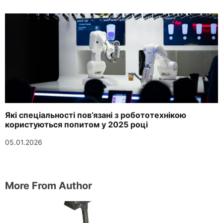
Які спеціальності пов’язані з робототехнікою
користуються попитом у 2025 році
05.01.2026
More From Author