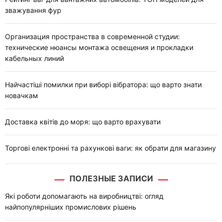
зважування фур
Организация пространства в современной студии:
технические нюансы монтажа освещения и прокладки
кабельных линий
Найчастіші помилки при виборі вібратора: що варто знати
новачкам
Доставка квітів до моря: що варто врахувати
Торгові електронні та рахункові ваги: як обрати для магазину
ПОЛЕЗНЫЕ ЗАПИСИ
Які роботи допомагають на виробництві: огляд
найпопулярніших промислових рішень