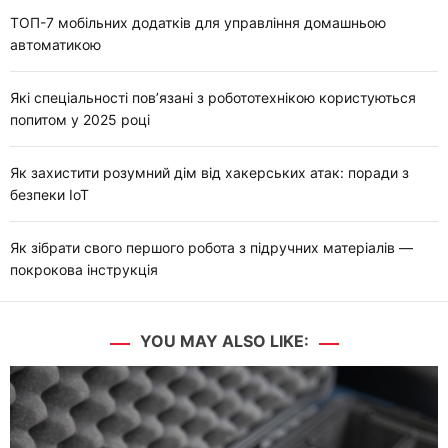
ТОП-7 мобільних додатків для управління домашньою
автоматикою
Які спеціальності пов’язані з робототехнікою користуються
попитом у 2025 році
Як захистити розумний дім від хакерських атак: поради з
безпеки IoT
Як зібрати свого першого робота з підручних матеріалів —
покрокова інструкція
YOU MAY ALSO LIKE: