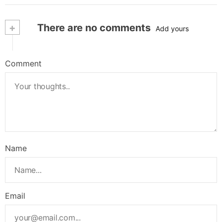
+
There are no comments
Add yours
Comment
Name
Email