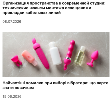
Организация пространства в современной студии:
технические нюансы монтажа освещения и
прокладки кабельных линий
08.07.2026
Найчастіші помилки при виборі вібратора: що варто
знати новачкам
15.06.2026