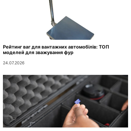
Рейтинг ваг для вантажних автомобілів: ТОП
моделей для зважування фур
24.07.2026