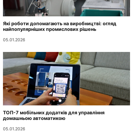
Які роботи допомагають на виробництві: огляд
найпопулярніших промислових рішень
05.01.2026
ТОП-7 мобільних додатків для управління
домашньою автоматикою
05.01.2026