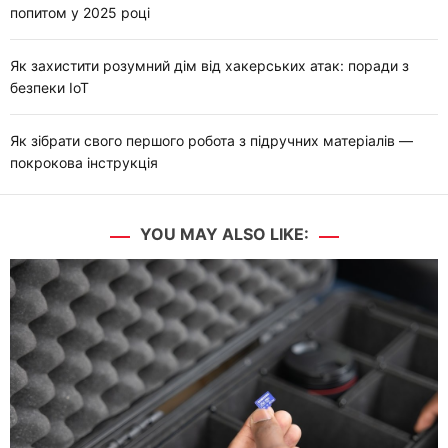
попитом у 2025 році
Як захистити розумний дім від хакерських атак: поради з
безпеки IoT
Як зібрати свого першого робота з підручних матеріалів —
покрокова інструкція
YOU MAY ALSO LIKE: