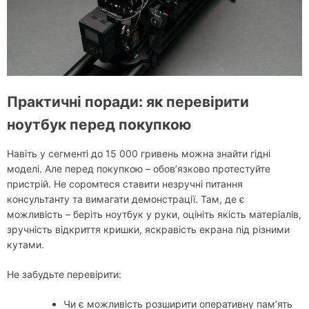
Практичні поради: як перевірити
ноутбук перед покупкою
Навіть у сегменті до 15 000 гривень можна знайти гідні
моделі. Але перед покупкою – обов’язково протестуйте
пристрій. Не соромтеся ставити незручні питання
консультанту та вимагати демонстрації. Там, де є
можливість – беріть ноутбук у руки, оцініть якість матеріалів,
зручність відкриття кришки, яскравість екрана під різними
кутами.
Не забудьте перевірити:
Чи є можливість розширити оперативну пам’ять