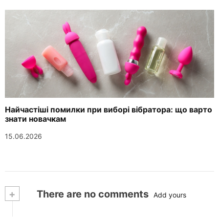
Найчастіші помилки при виборі вібратора: що варто
знати новачкам
15.06.2026
+
There are no comments
Add yours