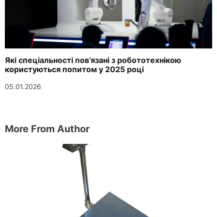
Які спеціальності пов’язані з робототехнікою
користуються попитом у 2025 році
05.01.2026
More From Author