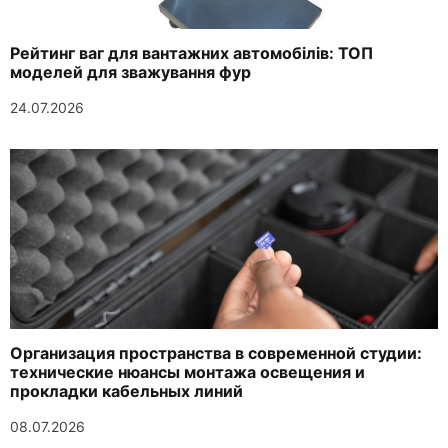
Рейтинг ваг для вантажних автомобілів: ТОП
моделей для зважування фур
24.07.2026
Организация пространства в современной студии:
технические нюансы монтажа освещения и
прокладки кабельных линий
08.07.2026