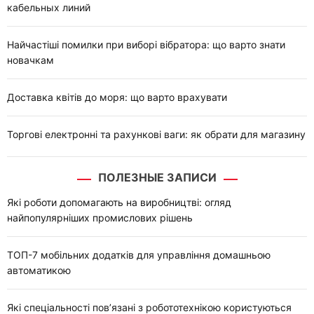
кабельных линий
Найчастіші помилки при виборі вібратора: що варто знати
новачкам
Доставка квітів до моря: що варто врахувати
Торгові електронні та рахункові ваги: як обрати для магазину
ПОЛЕЗНЫЕ ЗАПИСИ
Які роботи допомагають на виробництві: огляд
найпопулярніших промислових рішень
ТОП-7 мобільних додатків для управління домашньою
автоматикою
Які спеціальності пов’язані з робототехнікою користуються