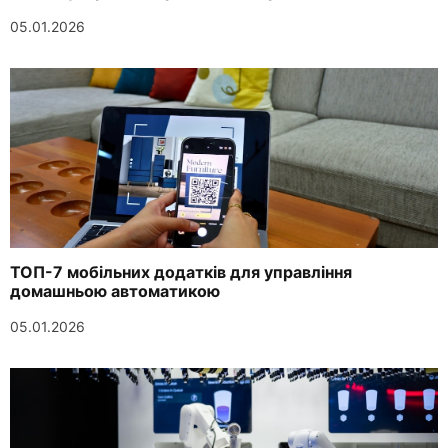
05.01.2026
ТОП-7 мобільних додатків для управління
домашньою автоматикою
05.01.2026