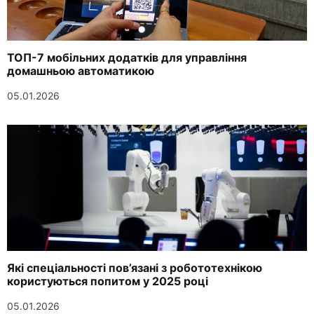
ТОП-7 мобільних додатків для управління
домашньою автоматикою
05.01.2026
Які спеціальності пов’язані з робототехнікою
користуються попитом у 2025 році
05.01.2026