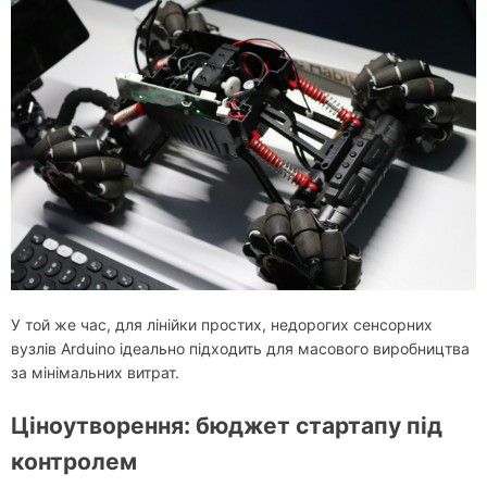
У той же час, для лінійки простих, недорогих сенсорних
вузлів Arduino ідеально підходить для масового виробництва
за мінімальних витрат.
Ціноутворення: бюджет стартапу під
контролем