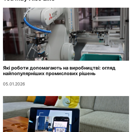
Які роботи допомагають на виробництві: огляд
найпопулярніших промислових рішень
05.01.2026