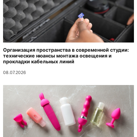
Организация пространства в современной студии:
технические нюансы монтажа освещения и
прокладки кабельных линий
08.07.2026