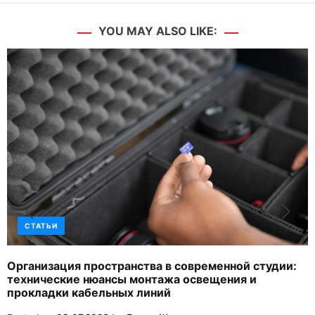
YOU MAY ALSO LIKE:
СТАТЬИ
Организация пространства в современной студии:
технические нюансы монтажа освещения и
прокладки кабельных линий