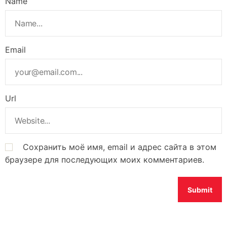
Name
Email
Url
Сохранить моё имя, email и адрес сайта в этом
браузере для последующих моих комментариев.