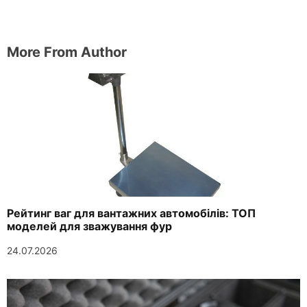
More From Author
Рейтинг ваг для вантажних автомобілів: ТОП
моделей для зважування фур
24.07.2026