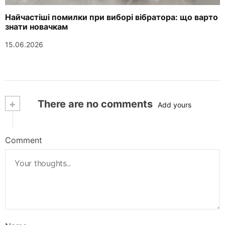
Найчастіші помилки при виборі вібратора: що варто
знати новачкам
15.06.2026
+
There are no comments
Add yours
Comment