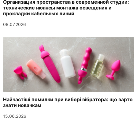
Организация пространства в современной студии:
технические нюансы монтажа освещения и
прокладки кабельных линий
08.07.2026
Найчастіші помилки при виборі вібратора: що варто
знати новачкам
15.06.2026