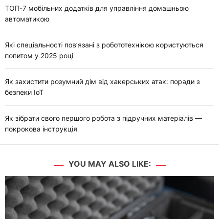
ТОП-7 мобільних додатків для управління домашньою
автоматикою
Які спеціальності пов’язані з робототехнікою користуються
попитом у 2025 році
Як захистити розумний дім від хакерських атак: поради з
безпеки IoT
Як зібрати свого першого робота з підручних матеріалів —
покрокова інструкція
YOU MAY ALSO LIKE: