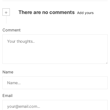
+
There are no comments
Add yours
Comment
Name
Email