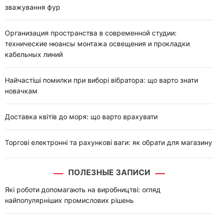
зважування фур
Организация пространства в современной студии:
технические нюансы монтажа освещения и прокладки
кабельных линий
Найчастіші помилки при виборі вібратора: що варто знати
новачкам
Доставка квітів до моря: що варто врахувати
Торгові електронні та рахункові ваги: як обрати для магазину
ПОЛЕЗНЫЕ ЗАПИСИ
Які роботи допомагають на виробництві: огляд
найпопулярніших промислових рішень