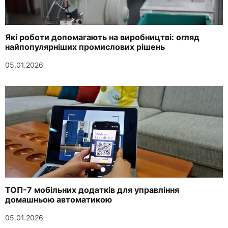
Які роботи допомагають на виробництві: огляд
найпопулярніших промислових рішень
05.01.2026
ТОП-7 мобільних додатків для управління
домашньою автоматикою
05.01.2026