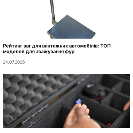
Рейтинг ваг для вантажних автомобілів: ТОП
моделей для зважування фур
24.07.2026