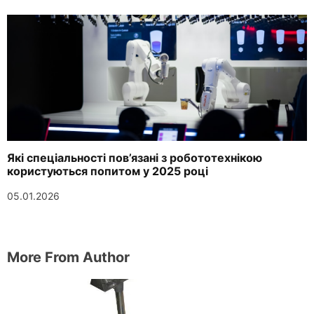
Які спеціальності пов’язані з робототехнікою
користуються попитом у 2025 році
05.01.2026
More From Author