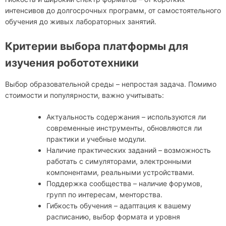
интенсивов до долгосрочных программ, от самостоятельного
обучения до живых лабораторных занятий.
Критерии выбора платформы для
изучения робототехники
Выбор образовательной среды – непростая задача. Помимо
стоимости и популярности, важно учитывать:
Актуальность содержания – используются ли
современные инструменты, обновляются ли
практики и учебные модули.
Наличие практических заданий – возможность
работать с симуляторами, электронными
компонентами, реальными устройствами.
Поддержка сообщества – наличие форумов,
групп по интересам, менторства.
Гибкость обучения – адаптация к вашему
расписанию, выбор формата и уровня