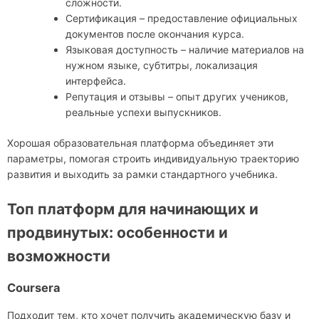
сложности.
Сертификация – предоставление официальных
документов после окончания курса.
Языковая доступность – наличие материалов на
нужном языке, субтитры, локализация
интерфейса.
Репутация и отзывы – опыт других учеников,
реальные успехи выпускников.
Хорошая образовательная платформа объединяет эти
параметры, помогая строить индивидуальную траекторию
развития и выходить за рамки стандартного учебника.
Топ платформ для начинающих и
продвинутых: особенности и
возможности
Coursera
Подходит тем, кто хочет получить академическую базу и