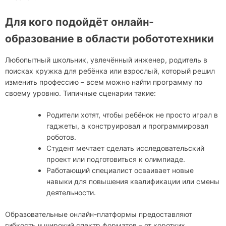
Для кого подойдёт онлайн-
образование в области робототехники
Любопытный школьник, увлечённый инженер, родитель в
поисках кружка для ребёнка или взрослый, который решил
изменить профессию – всем можно найти программу по
своему уровню. Типичные сценарии такие:
Родители хотят, чтобы ребёнок не просто играл в
гаджеты, а конструировал и программировал
роботов.
Студент мечтает сделать исследовательский
проект или подготовиться к олимпиаде.
Работающий специалист осваивает новые
навыки для повышения квалификации или смены
деятельности.
Образовательные онлайн-платформы предоставляют
гибкость и широкий спектр форматов – от коротких