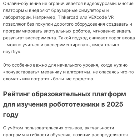
Онлайн-обучение не ограничивается видеокурсами: многие
платформы внедряют браузерные симуляторы и
лаборатории. Например, Tinkercad или VEXcode VR
позволяют без покупки дорогого оборудования создавать и
программировать виртуальных роботов, мгновенно видеть
результат эксперимента. Такой подход снижает порог входа
– можно учиться и экспериментировать, имея только
ноутбук.
Это особенно важно для начального уровня, когда нужно
«почувствовать» механику и алгоритмы, не опасаясь что-то
сломать или потратить большие средства.
Рейтинг образовательных платформ
для изучения робототехники в 2025
году
С учётом пользовательских отзывов, актуальности
программ и гибкости обучения, позиции распределяются