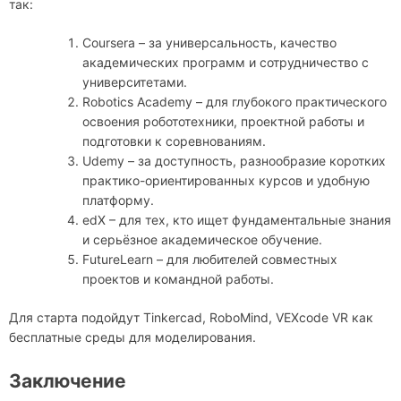
так:
Coursera – за универсальность, качество
академических программ и сотрудничество с
университетами.
Robotics Academy – для глубокого практического
освоения робототехники, проектной работы и
подготовки к соревнованиям.
Udemy – за доступность, разнообразие коротких
практико-ориентированных курсов и удобную
платформу.
edX – для тех, кто ищет фундаментальные знания
и серьёзное академическое обучение.
FutureLearn – для любителей совместных
проектов и командной работы.
Для старта подойдут Tinkercad, RoboMind, VEXcode VR как
бесплатные среды для моделирования.
Заключение