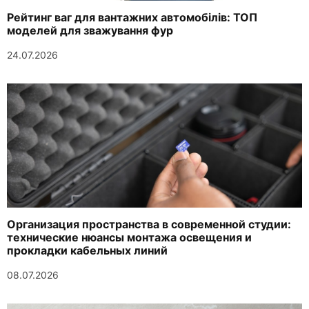
Рейтинг ваг для вантажних автомобілів: ТОП
моделей для зважування фур
24.07.2026
Организация пространства в современной студии:
технические нюансы монтажа освещения и
прокладки кабельных линий
08.07.2026