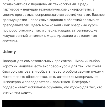
познакомиться с передовыми технологиями. Среди
партнёров – ведущие технологические университеты, а
многие программы сопровождаются сертификатами. Важное
преимущество – проектные задания с обратной связью от
преподавателей. Здесь можно найти как обзорные курсы
про робототехнику, так и специализации, затрагивающие
искусственный интеллект, моделирование и автономные
системы.
Udemy
Фаворит для самостоятельных практиков. Широкий выбор
коротких модулей, есть экспресс-курсы для тех, кто хочет
быстро стартовать и собрать первого робота своими руками.
Контент часто обновляется, есть авторские материалы от
инженеров и преподавателей-практиков. Платформа
поддерживает мобильное обучение, что удобно для тех, кто
учится «на ходу».