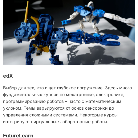
edX
Выбор для тех, кто ищет глубокое погружение. Здесь много
фундаментальных курсов по мехатронике, электронике,
программированию роботов – часто с математическим
уклоном. Темы варьируются от основ сенсорики до
управления сложными системами. Некоторые курсы
интегрируют виртуальные лабораторные работы.
FutureLearn