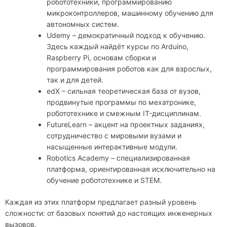
робототехники, программированию
микроконтроллеров, машинному обучению для
автономных систем.
Udemy – демократичный подход к обучению.
Здесь каждый найдёт курсы по Arduino,
Raspberry Pi, основам сборки и
программирования роботов как для взрослых,
так и для детей.
edX – сильная теоретическая база от вузов,
продвинутые программы по мехатронике,
робототехнике и смежным IT-дисциплинам.
FutureLearn – акцент на проектных заданиях,
сотрудничество с мировыми вузами и
насыщенные интерактивные модули.
Robotics Academy – специализированная
платформа, ориентированная исключительно на
обучение робототехнике и STEM.
Каждая из этих платформ предлагает разный уровень
сложности: от базовых понятий до настоящих инженерных
вызовов.