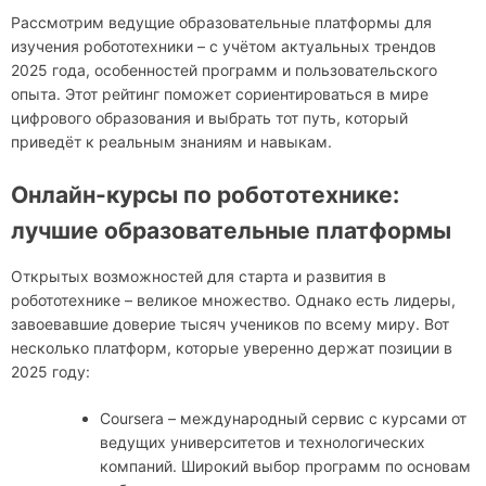
Рассмотрим ведущие образовательные платформы для
изучения робототехники – с учётом актуальных трендов
2025 года, особенностей программ и пользовательского
опыта. Этот рейтинг поможет сориентироваться в мире
цифрового образования и выбрать тот путь, который
приведёт к реальным знаниям и навыкам.
Онлайн-курсы по робототехнике:
лучшие образовательные платформы
Открытых возможностей для старта и развития в
робототехнике – великое множество. Однако есть лидеры,
завоевавшие доверие тысяч учеников по всему миру. Вот
несколько платформ, которые уверенно держат позиции в
2025 году:
Coursera – международный сервис с курсами от
ведущих университетов и технологических
компаний. Широкий выбор программ по основам