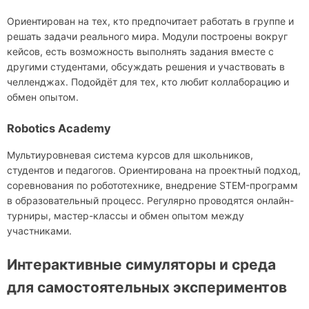
Ориентирован на тех, кто предпочитает работать в группе и
решать задачи реального мира. Модули построены вокруг
кейсов, есть возможность выполнять задания вместе с
другими студентами, обсуждать решения и участвовать в
челленджах. Подойдёт для тех, кто любит коллаборацию и
обмен опытом.
Robotics Academy
Мультиуровневая система курсов для школьников,
студентов и педагогов. Ориентирована на проектный подход,
соревнования по робототехнике, внедрение STEM-программ
в образовательный процесс. Регулярно проводятся онлайн-
турниры, мастер-классы и обмен опытом между
участниками.
Интерактивные симуляторы и среда
для самостоятельных экспериментов