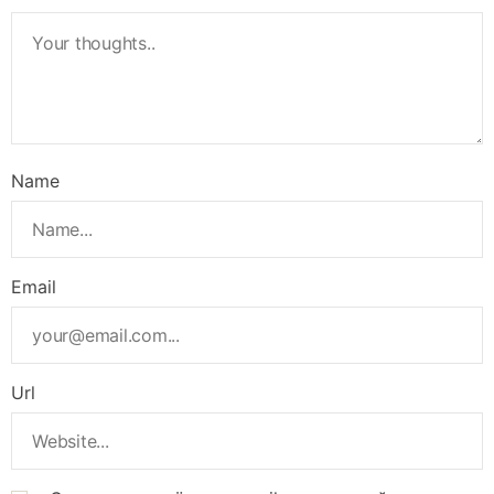
Name
Email
Url