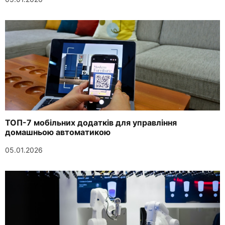
ТОП-7 мобільних додатків для управління
домашньою автоматикою
05.01.2026