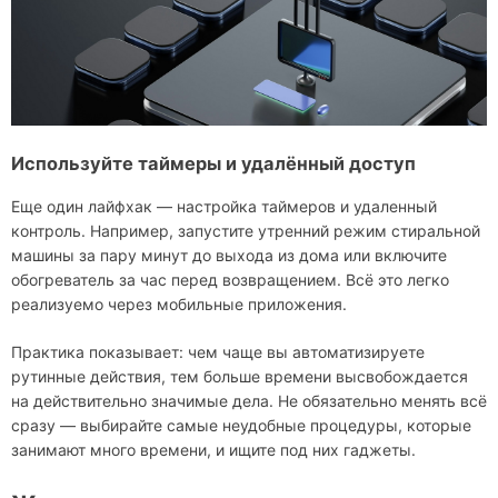
Используйте таймеры и удалённый доступ
Еще один лайфхак — настройка таймеров и удаленный
контроль. Например, запустите утренний режим стиральной
машины за пару минут до выхода из дома или включите
обогреватель за час перед возвращением. Всё это легко
реализуемо через мобильные приложения.
Практика показывает: чем чаще вы автоматизируете
рутинные действия, тем больше времени высвобождается
на действительно значимые дела. Не обязательно менять всё
сразу — выбирайте самые неудобные процедуры, которые
занимают много времени, и ищите под них гаджеты.