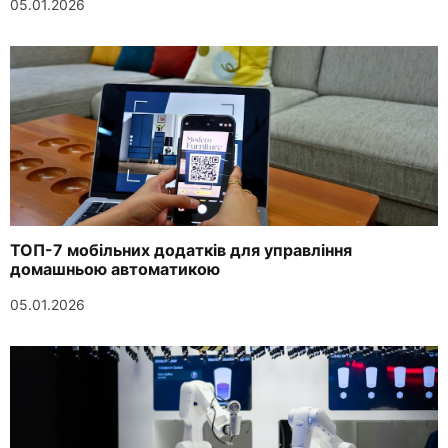
05.01.2026
ТОП-7 мобільних додатків для управління
домашньою автоматикою
05.01.2026