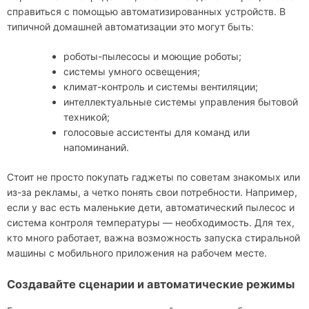
справиться с помощью автоматизированных устройств. В
типичной домашней автоматизации это могут быть:
роботы-пылесосы и моющие роботы;
системы умного освещения;
климат-контроль и системы вентиляции;
интеллектуальные системы управления бытовой
техникой;
голосовые ассистенты для команд или
напоминаний.
Стоит не просто покупать гаджеты по советам знакомых или
из-за рекламы, а четко понять свои потребности. Например,
если у вас есть маленькие дети, автоматический пылесос и
система контроля температуры — необходимость. Для тех,
кто много работает, важна возможность запуска стиральной
машины с мобильного приложения на рабочем месте.
Создавайте сценарии и автоматические режимы