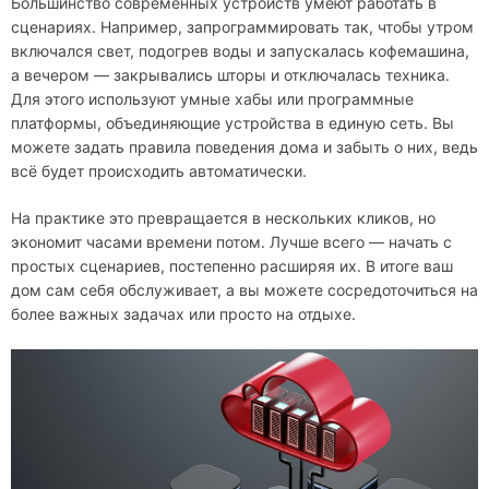
Большинство современных устройств умеют работать в
сценариях. Например, запрограммировать так, чтобы утром
включался свет, подогрев воды и запускалась кофемашина,
а вечером — закрывались шторы и отключалась техника.
Для этого используют умные хабы или программные
платформы, объединяющие устройства в единую сеть. Вы
можете задать правила поведения дома и забыть о них, ведь
всё будет происходить автоматически.
На практике это превращается в нескольких кликов, но
экономит часами времени потом. Лучше всего — начать с
простых сценариев, постепенно расширяя их. В итоге ваш
дом сам себя обслуживает, а вы можете сосредоточиться на
более важных задачах или просто на отдыхе.