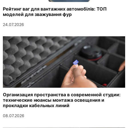
Рейтинг ваг для вантажних автомобілів: ТОП
моделей для зважування фур
24.07.2026
Организация пространства в современной студии:
технические нюансы монтажа освещения и
прокладки кабельных линий
08.07.2026