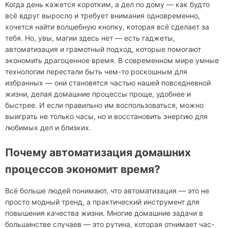
Когда день кажется коротким, а дел по дому — как будто
всё вдруг выросло и требует внимания одновременно,
хочется найти волшебную кнопку, которая всё сделает за
тебя. Но, увы, магии здесь нет — есть гаджеты,
автоматизация и грамотный подход, которые помогают
экономить драгоценное время. В современном мире умные
технологии перестали быть чем-то роскошным для
избранных — они становятся частью нашей повседневной
жизни, делая домашние процессы проще, удобнее и
быстрее. И если правильно им воспользоваться, можно
выиграть не только часы, но и восстановить энергию для
любимых дел и близких.
Почему автоматизация домашних
процессов экономит время?
Всё больше людей понимают, что автоматизация — это не
просто модный тренд, а практический инструмент для
повышения качества жизни. Многие домашние задачи в
большинстве случаев — это рутина, которая отнимает час-