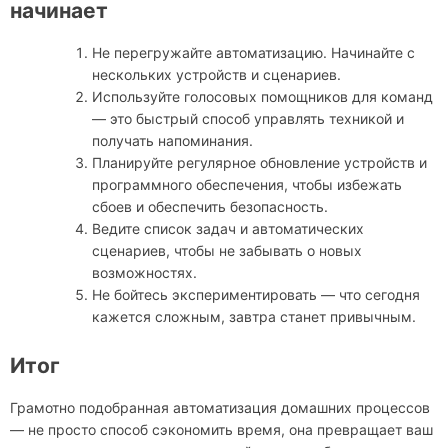
начинает
Не перегружайте автоматизацию. Начинайте с
нескольких устройств и сценариев.
Используйте голосовых помощников для команд
— это быстрый способ управлять техникой и
получать напоминания.
Планируйте регулярное обновление устройств и
программного обеспечения, чтобы избежать
сбоев и обеспечить безопасность.
Ведите список задач и автоматических
сценариев, чтобы не забывать о новых
возможностях.
Не бойтесь экспериментировать — что сегодня
кажется сложным, завтра станет привычным.
Итог
Грамотно подобранная автоматизация домашних процессов
— не просто способ сэкономить время, она превращает ваш