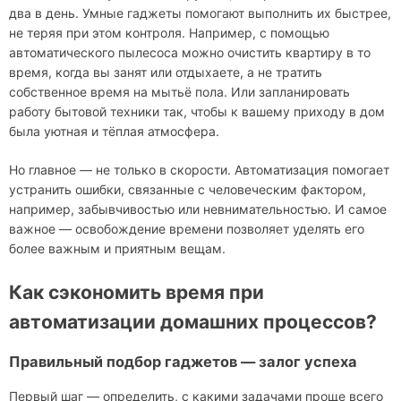
два в день. Умные гаджеты помогают выполнить их быстрее,
не теряя при этом контроля. Например, с помощью
автоматического пылесоса можно очистить квартиру в то
время, когда вы занят или отдыхаете, а не тратить
собственное время на мытьё пола. Или запланировать
работу бытовой техники так, чтобы к вашему приходу в дом
была уютная и тёплая атмосфера.
Но главное — не только в скорости. Автоматизация помогает
устранить ошибки, связанные с человеческим фактором,
например, забывчивостью или невнимательностью. И самое
важное — освобождение времени позволяет уделять его
более важным и приятным вещам.
Как сэкономить время при
автоматизации домашних процессов?
Правильный подбор гаджетов — залог успеха
Первый шаг — определить, с какими задачами проще всего