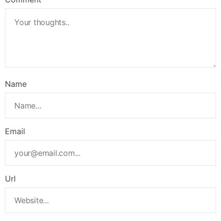
Name
Email
Url