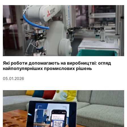
Які роботи допомагають на виробництві: огляд
найпопулярніших промислових рішень
05.01.2026