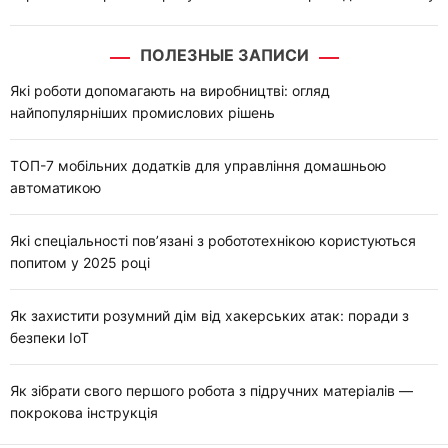
ПОЛЕЗНЫЕ ЗАПИСИ
Які роботи допомагають на виробництві: огляд
найпопулярніших промислових рішень
ТОП-7 мобільних додатків для управління домашньою
автоматикою
Які спеціальності пов’язані з робототехнікою користуються
попитом у 2025 році
Як захистити розумний дім від хакерських атак: поради з
безпеки IoT
Як зібрати свого першого робота з підручних матеріалів —
покрокова інструкція