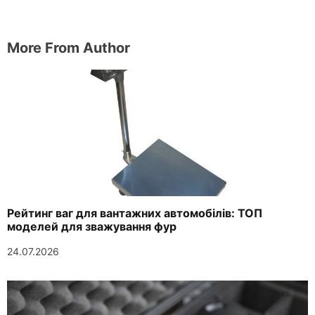
More From Author
Рейтинг ваг для вантажних автомобілів: ТОП
моделей для зважування фур
24.07.2026