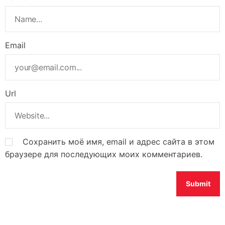
Email
Url
Сохранить моё имя, email и адрес сайта в этом
браузере для последующих моих комментариев.