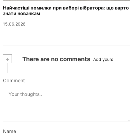
Найчастіші помилки при виборі вібратора: що варто
знати новачкам
15.06.2026
+
There are no comments
Add yours
Comment
Name