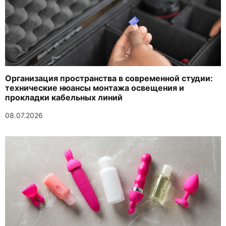
Организация пространства в современной студии:
технические нюансы монтажа освещения и
прокладки кабельных линий
08.07.2026