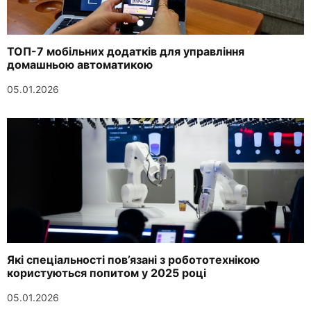
ТОП-7 мобільних додатків для управління
домашньою автоматикою
05.01.2026
Які спеціальності пов’язані з робототехнікою
користуються попитом у 2025 році
05.01.2026