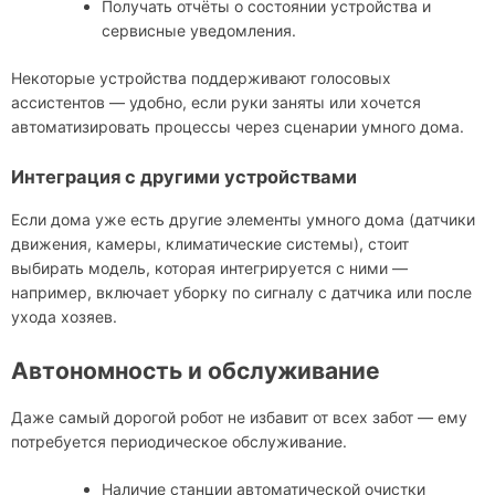
Получать отчёты о состоянии устройства и
сервисные уведомления.
Некоторые устройства поддерживают голосовых
ассистентов — удобно, если руки заняты или хочется
автоматизировать процессы через сценарии умного дома.
Интеграция с другими устройствами
Если дома уже есть другие элементы умного дома (датчики
движения, камеры, климатические системы), стоит
выбирать модель, которая интегрируется с ними —
например, включает уборку по сигналу с датчика или после
ухода хозяев.
Автономность и обслуживание
Даже самый дорогой робот не избавит от всех забот — ему
потребуется периодическое обслуживание.
Наличие станции автоматической очистки