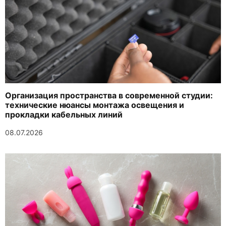
Организация пространства в современной студии:
технические нюансы монтажа освещения и
прокладки кабельных линий
08.07.2026