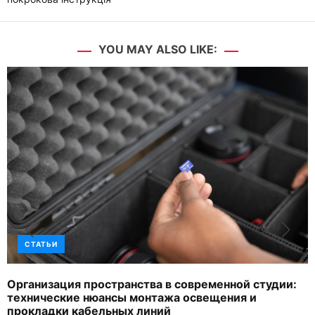
YOU MAY ALSO LIKE:
СТАТЬИ
Организация пространства в современной студии:
технические нюансы монтажа освещения и
прокладки кабельных линий