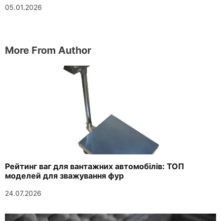
05.01.2026
More From Author
Рейтинг ваг для вантажних автомобілів: ТОП
моделей для зважування фур
24.07.2026