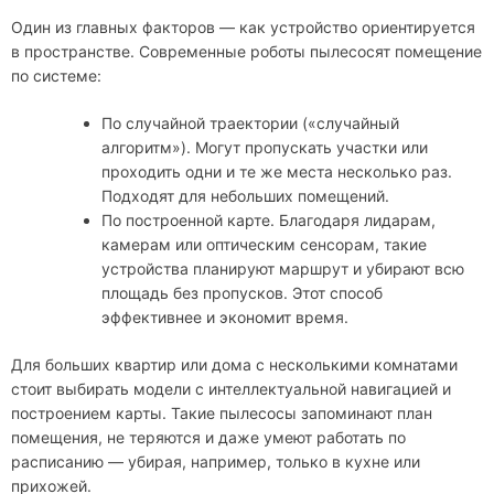
Один из главных факторов — как устройство ориентируется
в пространстве. Современные роботы пылесосят помещение
по системе:
По случайной траектории («случайный
алгоритм»). Могут пропускать участки или
проходить одни и те же места несколько раз.
Подходят для небольших помещений.
По построенной карте. Благодаря лидарам,
камерам или оптическим сенсорам, такие
устройства планируют маршрут и убирают всю
площадь без пропусков. Этот способ
эффективнее и экономит время.
Для больших квартир или дома с несколькими комнатами
стоит выбирать модели с интеллектуальной навигацией и
построением карты. Такие пылесосы запоминают план
помещения, не теряются и даже умеют работать по
расписанию — убирая, например, только в кухне или
прихожей.