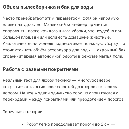
Объем пылесборника и бак для воды
Часто пренебрегают этим параметром, хотя он напрямую
влияет на удобство. Маленький контейнер придётся
опорожнять после каждого цикла уборки, что неудобно при
большой площади или если есть домашние животные.
Аналогично, если модель поддерживает влажную уборку, то
стоит уточнить объём резервуара для воды — скромный бак
ограничит время автономной работы в режиме мытья пола.
Работа с разными покрытиями
Реальный тест для любой техники — многоуровневое
покрытие: от гладких поверхностей до ковров с высоким
ворсом. Не все модели одинаково хорошо справляются с
переходами между покрытиями или преодолением порогов.
Типичные сценарии:
Робот легко преодолевает пороги до 2 см —