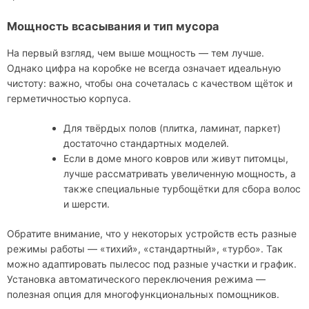
Мощность всасывания и тип мусора
На первый взгляд, чем выше мощность — тем лучше.
Однако цифра на коробке не всегда означает идеальную
чистоту: важно, чтобы она сочеталась с качеством щёток и
герметичностью корпуса.
Для твёрдых полов (плитка, ламинат, паркет)
достаточно стандартных моделей.
Если в доме много ковров или живут питомцы,
лучше рассматривать увеличенную мощность, а
также специальные турбощётки для сбора волос
и шерсти.
Обратите внимание, что у некоторых устройств есть разные
режимы работы — «тихий», «стандартный», «турбо». Так
можно адаптировать пылесос под разные участки и график.
Установка автоматического переключения режима —
полезная опция для многофункциональных помощников.