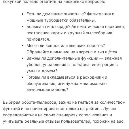
покупкой полезно ответить на несколько вопросов:
Есть ли домашние животные? Фильтрация и
мощные турбощётки обязательны.
Большая ли площадь? Автоматическая парковка,
построение карты и крупный пылесборник
пригодятся.
Много ли ковров или высоких порогов?
Обращайте внимание на клиренс и тип щёток.
Важны ли дополнительные функции — влажная
уборка, управление с телефона, интеграция с
умным домом?
Готовы ли вкладываться в расходники и
обслуживание, или нужна максимально
автономная модель?
Выбирая робота-пылесоса, важно не гнаться за количеством
функций и не ориентироваться только на рейтинг. Лучше
сосредоточиться на своих сценариях использования и
учитывать реальные отзывы пользователей, похожих на вас.