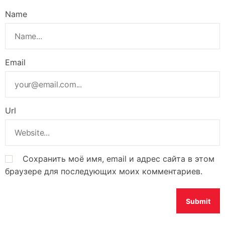
Name
Email
Url
Сохранить моё имя, email и адрес сайта в этом
браузере для последующих моих комментариев.