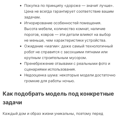
Покупка по принципу «дороже — значит лучше».
Цена не всегда гарантирует соответствие вашим
задачам.
Игнорирование особенностей помещения.
Высота мебели, количество комнат, наличие
порогов, ковров — эти детали влияют на выбор
не меньше, чем характеристики устройства.
Ожидание «магии»: даже самый технологичный
робот не справится с засохшими пятнами или
крупным строительным мусором.
Пренебрежение отзывами с реальными фото и
сценариями использования.
Недооценка шума: некоторые модели достаточно
громкие для работы ночью.
Как подобрать модель под конкретные
задачи
Каждый дом и образ жизни уникальны, поэтому перед