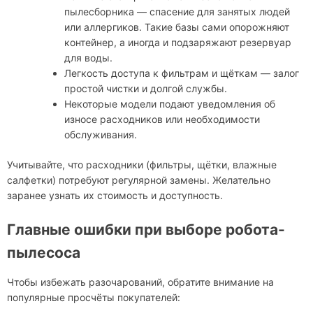
пылесборника — спасение для занятых людей
или аллергиков. Такие базы сами опорожняют
контейнер, а иногда и подзаряжают резервуар
для воды.
Легкость доступа к фильтрам и щёткам — залог
простой чистки и долгой службы.
Некоторые модели подают уведомления об
износе расходников или необходимости
обслуживания.
Учитывайте, что расходники (фильтры, щётки, влажные
салфетки) потребуют регулярной замены. Желательно
заранее узнать их стоимость и доступность.
Главные ошибки при выборе робота-
пылесоса
Чтобы избежать разочарований, обратите внимание на
популярные просчёты покупателей: