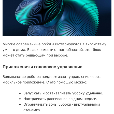
Многие современные роботы интегрируются в экосистему
умного дома. В зависимости от потребностей, этот блок
может стать решающим при выборе.
Приложения и голосовое управление
Большинство роботов поддерживает управление через
мобильное приложение. С его помощью можно:
Запускать и останавливать уборку удалённо.
Настраивать расписание по дням недели.
Ограничивать зоны уборки «виртуальными
стенами».