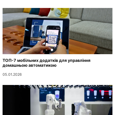
ТОП-7 мобільних додатків для управління
домашньою автоматикою
05.01.2026