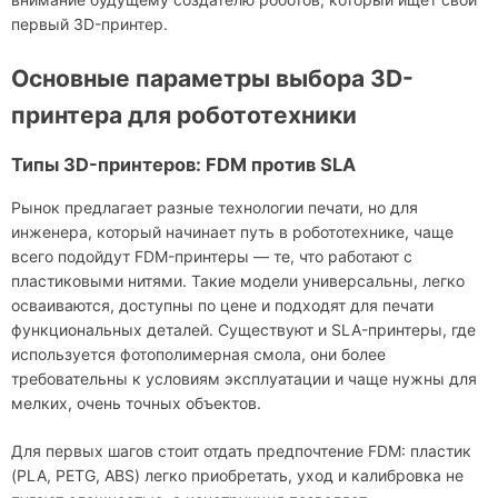
первый 3D-принтер.
Основные параметры выбора 3D-
принтера для робототехники
Типы 3D-принтеров: FDM против SLA
Рынок предлагает разные технологии печати, но для
инженера, который начинает путь в робототехнике, чаще
всего подойдут FDM-принтеры — те, что работают с
пластиковыми нитями. Такие модели универсальны, легко
осваиваются, доступны по цене и подходят для печати
функциональных деталей. Существуют и SLA-принтеры, где
используется фотополимерная смола, они более
требовательны к условиям эксплуатации и чаще нужны для
мелких, очень точных объектов.
Для первых шагов стоит отдать предпочтение FDM: пластик
(PLA, PETG, ABS) легко приобретать, уход и калибровка не