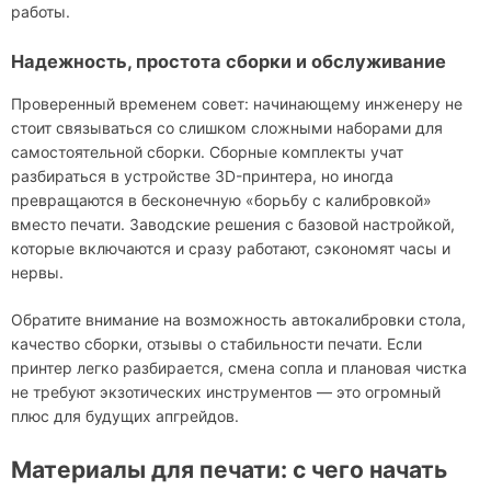
работы.
Надежность, простота сборки и обслуживание
Проверенный временем совет: начинающему инженеру не
стоит связываться со слишком сложными наборами для
самостоятельной сборки. Сборные комплекты учат
разбираться в устройстве 3D-принтера, но иногда
превращаются в бесконечную «борьбу с калибровкой»
вместо печати. Заводские решения с базовой настройкой,
которые включаются и сразу работают, сэкономят часы и
нервы.
Обратите внимание на возможность автокалибровки стола,
качество сборки, отзывы о стабильности печати. Если
принтер легко разбирается, смена сопла и плановая чистка
не требуют экзотических инструментов — это огромный
плюс для будущих апгрейдов.
Материалы для печати: с чего начать