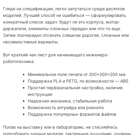
Глядя на спецификации, легко запутаться среди десятков
моделей. Лучший способ не ошибиться — сформулировать
конкретный список задач: будут ли это корпуса, мотор-
держатели, элементы сложных передач или что-то еще.
Затем поочередно отсекать слишком дорогие, сложные или
несовместимые варианты.
Вот краткий чек-лист для начинающего инженера-
робототехника:
Минимальное поле печати от 200×200×200 мм
Поддержка PLA и PETG, по возможности — ABS
Простая первоначальная настройка, наличие
инструкции
Надежная механика, стабильная работа
Возможность апгрейда или ремонта
Поддержка популярных форматов файлов
Попав на выставку или в лабораторию, не стесняйтесь
попробовать разные модели: тактильное ощущение, уровень