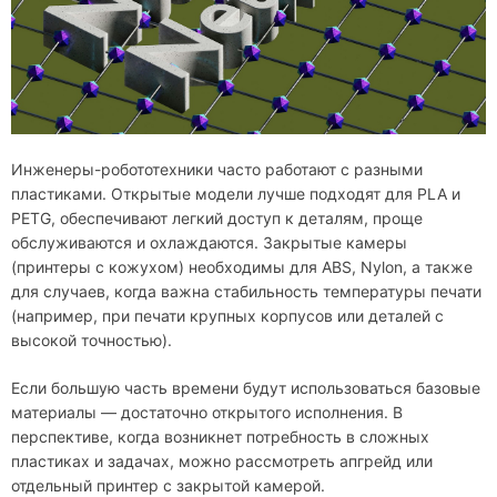
Инженеры-робототехники часто работают с разными
пластиками. Открытые модели лучше подходят для PLA и
PETG, обеспечивают легкий доступ к деталям, проще
обслуживаются и охлаждаются. Закрытые камеры
(принтеры с кожухом) необходимы для ABS, Nylon, а также
для случаев, когда важна стабильность температуры печати
(например, при печати крупных корпусов или деталей с
высокой точностью).
Если большую часть времени будут использоваться базовые
материалы — достаточно открытого исполнения. В
перспективе, когда возникнет потребность в сложных
пластиках и задачах, можно рассмотреть апгрейд или
отдельный принтер с закрытой камерой.