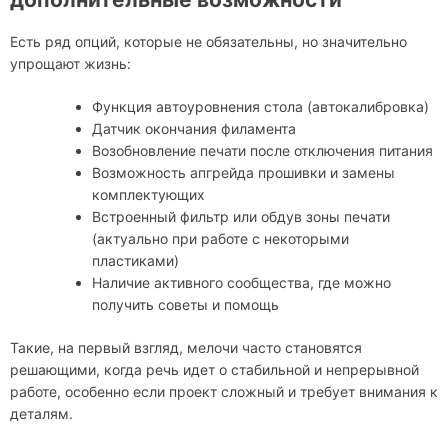
Есть ряд опций, которые не обязательны, но значительно
упрощают жизнь:
Функция автоуровнения стола (автокалибровка)
Датчик окончания филамента
Возобновление печати после отключения питания
Возможность апгрейда прошивки и замены
комплектующих
Встроенный фильтр или обдув зоны печати
(актуально при работе с некоторыми
пластиками)
Наличие активного сообщества, где можно
получить советы и помощь
Такие, на первый взгляд, мелочи часто становятся
решающими, когда речь идет о стабильной и непрерывной
работе, особенно если проект сложный и требует внимания к
деталям.