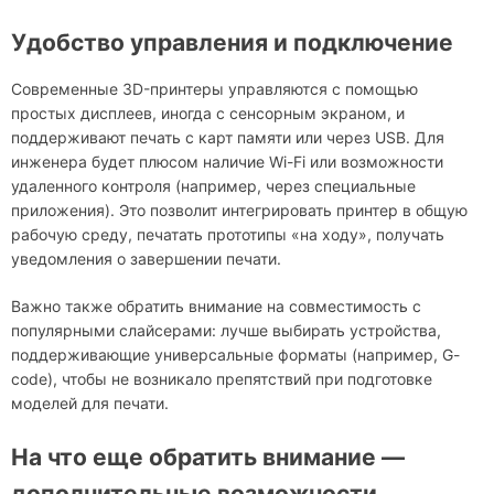
Удобство управления и подключение
Современные 3D-принтеры управляются с помощью
простых дисплеев, иногда с сенсорным экраном, и
поддерживают печать с карт памяти или через USB. Для
инженера будет плюсом наличие Wi-Fi или возможности
удаленного контроля (например, через специальные
приложения). Это позволит интегрировать принтер в общую
рабочую среду, печатать прототипы «на ходу», получать
уведомления о завершении печати.
Важно также обратить внимание на совместимость с
популярными слайсерами: лучше выбирать устройства,
поддерживающие универсальные форматы (например, G-
code), чтобы не возникало препятствий при подготовке
моделей для печати.
На что еще обратить внимание —
дополнительные возможности