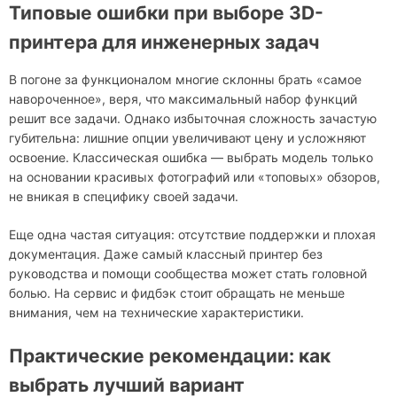
Типовые ошибки при выборе 3D-
принтера для инженерных задач
В погоне за функционалом многие склонны брать «самое
навороченное», веря, что максимальный набор функций
решит все задачи. Однако избыточная сложность зачастую
губительна: лишние опции увеличивают цену и усложняют
освоение. Классическая ошибка — выбрать модель только
на основании красивых фотографий или «топовых» обзоров,
не вникая в специфику своей задачи.
Еще одна частая ситуация: отсутствие поддержки и плохая
документация. Даже самый классный принтер без
руководства и помощи сообщества может стать головной
болью. На сервис и фидбэк стоит обращать не меньше
внимания, чем на технические характеристики.
Практические рекомендации: как
выбрать лучший вариант