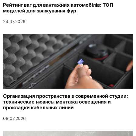
Рейтинг ваг для вантажних автомобілів: ТОП
моделей для зважування фур
24.07.2026
Организация пространства в современной студии:
технические нюансы монтажа освещения и
прокладки кабельных линий
08.07.2026