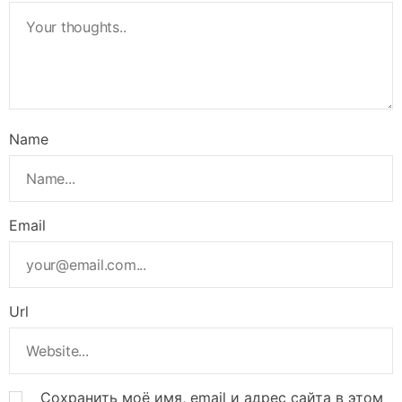
Name
Email
Url
Сохранить моё имя, email и адрес сайта в этом