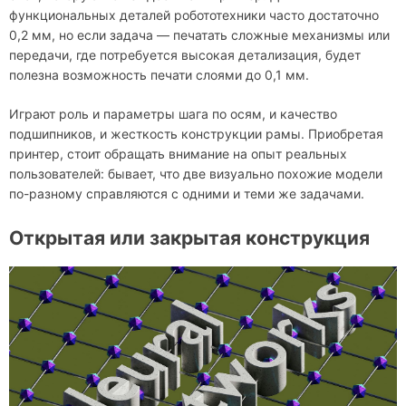
функциональных деталей робототехники часто достаточно
0,2 мм, но если задача — печатать сложные механизмы или
передачи, где потребуется высокая детализация, будет
полезна возможность печати слоями до 0,1 мм.
Играют роль и параметры шага по осям, и качество
подшипников, и жесткость конструкции рамы. Приобретая
принтер, стоит обращать внимание на опыт реальных
пользователей: бывает, что две визуально похожие модели
по-разному справляются с одними и теми же задачами.
Открытая или закрытая конструкция