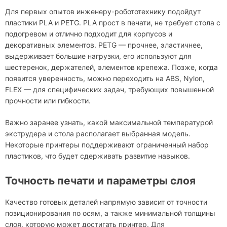
Для первых опытов инженеру-робототехнику подойдут
пластики PLA и PETG. PLA прост в печати, не требует стола с
подогревом и отлично подходит для корпусов и
декоративных элементов. PETG — прочнее, эластичнее,
выдерживает большие нагрузки, его используют для
шестеренок, держателей, элементов крепежа. Позже, когда
появится уверенность, можно переходить на ABS, Nylon,
FLEX — для специфических задач, требующих повышенной
прочности или гибкости.
Важно заранее узнать, какой максимальной температурой
экструдера и стола располагает выбранная модель.
Некоторые принтеры поддерживают ограниченный набор
пластиков, что будет сдерживать развитие навыков.
Точность печати и параметры слоя
Качество готовых деталей напрямую зависит от точности
позиционирования по осям, а также минимальной толщины
слоя, которую может достигать принтер. Для