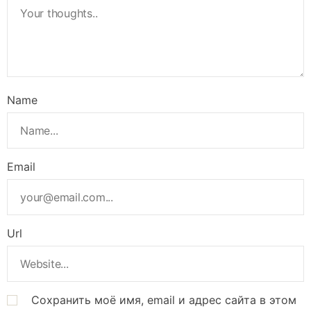
Name
Email
Url
Сохранить моё имя, email и адрес сайта в этом