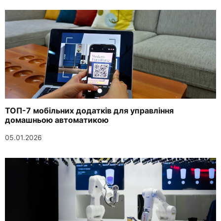
ТОП-7 мобільних додатків для управління
домашньою автоматикою
05.01.2026