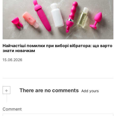
Найчастіші помилки при виборі вібратора: що варто
знати новачкам
15.06.2026
+
There are no comments
Add yours
Comment