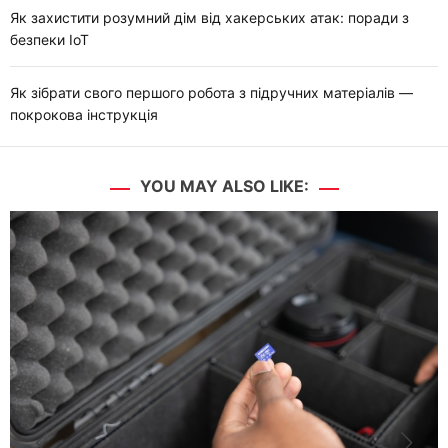
Як захистити розумний дім від хакерських атак: поради з
безпеки IoT
Як зібрати свого першого робота з підручних матеріалів —
покрокова інструкція
YOU MAY ALSO LIKE: