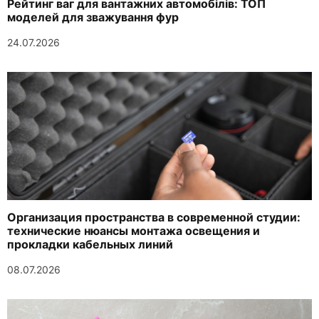
Рейтинг ваг для вантажних автомобілів: ТОП
моделей для зважування фур
24.07.2026
Организация пространства в современной студии:
технические нюансы монтажа освещения и
прокладки кабельных линий
08.07.2026