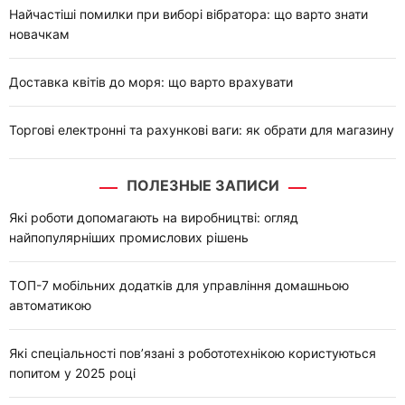
Найчастіші помилки при виборі вібратора: що варто знати
новачкам
Доставка квітів до моря: що варто врахувати
Торгові електронні та рахункові ваги: як обрати для магазину
ПОЛЕЗНЫЕ ЗАПИСИ
Які роботи допомагають на виробництві: огляд
найпопулярніших промислових рішень
ТОП-7 мобільних додатків для управління домашньою
автоматикою
Які спеціальності пов’язані з робототехнікою користуються
попитом у 2025 році