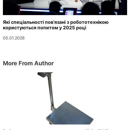
Які спеціальності пов’язані з робототехнікою
користуються попитом у 2025 році
05.01.2026
More From Author