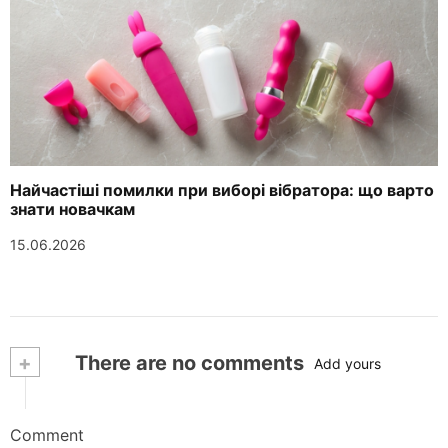
Найчастіші помилки при виборі вібратора: що варто
знати новачкам
15.06.2026
+
There are no comments
Add yours
Comment