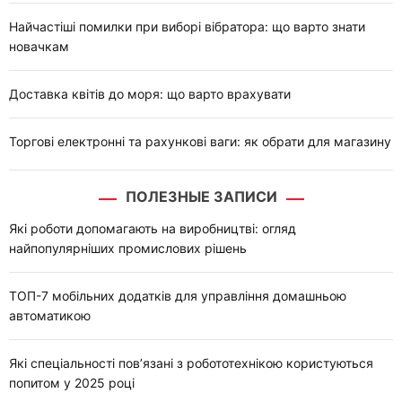
Найчастіші помилки при виборі вібратора: що варто знати
новачкам
Доставка квітів до моря: що варто врахувати
Торгові електронні та рахункові ваги: як обрати для магазину
ПОЛЕЗНЫЕ ЗАПИСИ
Які роботи допомагають на виробництві: огляд
найпопулярніших промислових рішень
ТОП-7 мобільних додатків для управління домашньою
автоматикою
Які спеціальності пов’язані з робототехнікою користуються
попитом у 2025 році