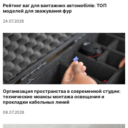
Рейтинг ваг для вантажних автомобілів: ТОП
моделей для зважування фур
24.07.2026
Организация пространства в современной студии:
технические нюансы монтажа освещения и
прокладки кабельных линий
08.07.2026