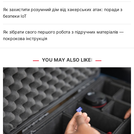
Як захистити розумний дім від хакерських атак: поради з
безпеки IoT
Як зібрати свого першого робота з підручних матеріалів —
покрокова інструкція
YOU MAY ALSO LIKE: