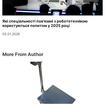
Які спеціальності пов’язані з робототехнікою
користуються попитом у 2025 році
05.01.2026
More From Author