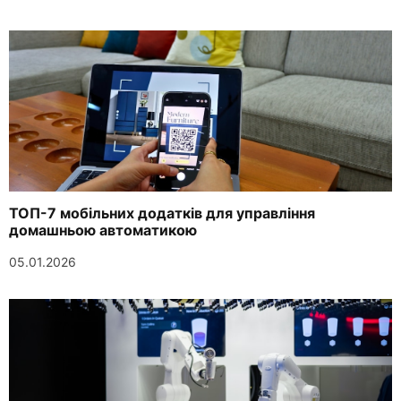
ТОП-7 мобільних додатків для управління
домашньою автоматикою
05.01.2026