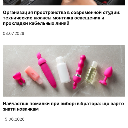
Организация пространства в современной студии:
технические нюансы монтажа освещения и
прокладки кабельных линий
08.07.2026
Найчастіші помилки при виборі вібратора: що варто
знати новачкам
15.06.2026