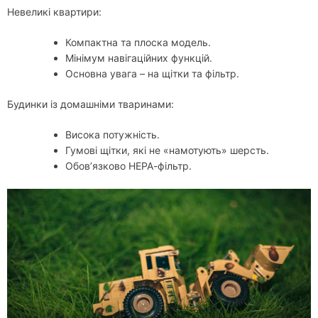
Невеликі квартири:
Компактна та плоска модель.
Мінімум навігаційних функцій.
Основна увага – на щітки та фільтр.
Будинки із домашніми тваринами:
Висока потужність.
Гумові щітки, які не «намотують» шерсть.
Обов’язково НЕРА-фільтр.