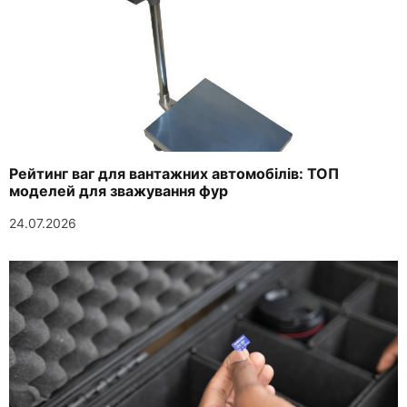
Рейтинг ваг для вантажних автомобілів: ТОП
моделей для зважування фур
24.07.2026