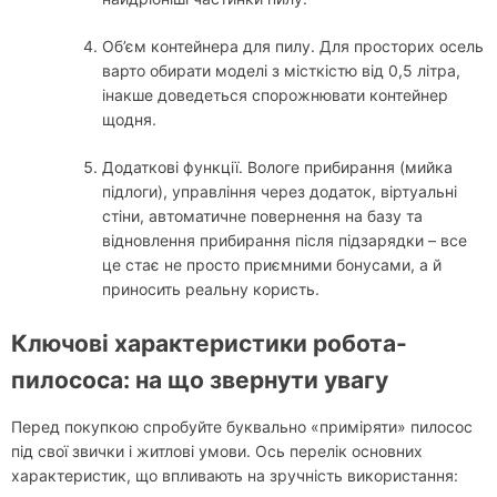
Об’єм контейнера для пилу. Для просторих осель
варто обирати моделі з місткістю від 0,5 літра,
інакше доведеться спорожнювати контейнер
щодня.
Додаткові функції. Вологе прибирання (мийка
підлоги), управління через додаток, віртуальні
стіни, автоматичне повернення на базу та
відновлення прибирання після підзарядки – все
це стає не просто приємними бонусами, а й
приносить реальну користь.
Ключові характеристики робота-
пилососа: на що звернути увагу
Перед покупкою спробуйте буквально «приміряти» пилосос
під свої звички і житлові умови. Ось перелік основних
характеристик, що впливають на зручність використання: