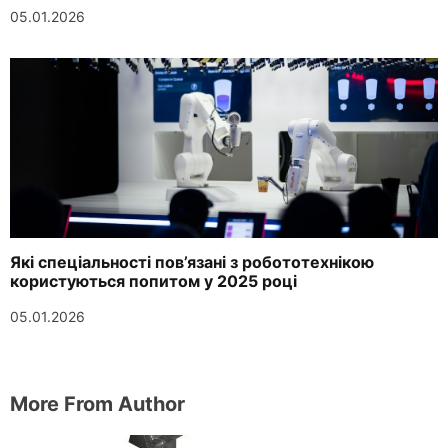
05.01.2026
Які спеціальності пов’язані з робототехнікою
користуються попитом у 2025 році
05.01.2026
More From Author