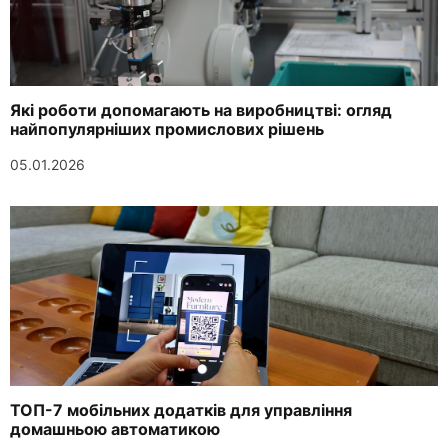
Які роботи допомагають на виробництві: огляд
найпопулярніших промислових рішень
05.01.2026
ТОП-7 мобільних додатків для управління
домашньою автоматикою