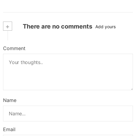
+
There are no comments
Add yours
Comment
Name
Email